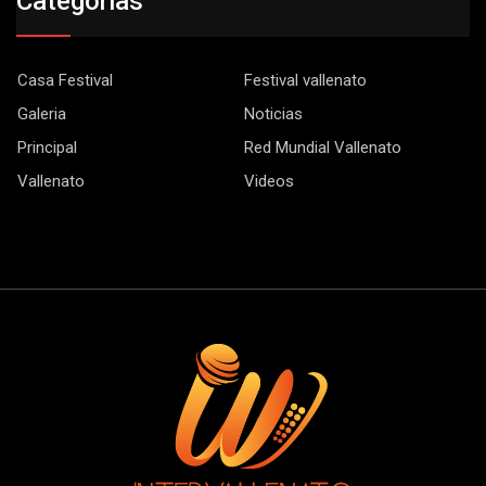
Categorias
Casa Festival
Festival vallenato
Galeria
Noticias
Principal
Red Mundial Vallenato
Vallenato
Videos