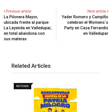
Previous article
Next article
La Pilonera Mayor,
Yader Romero y Campillo
ubicada frente al parque
celebran el Womens´s
La Leyenda en Valledupar,
Party en Casa Ferrandis
en total abandona con
en Valledupar
sus materas
Related Articles
NOTICIAS