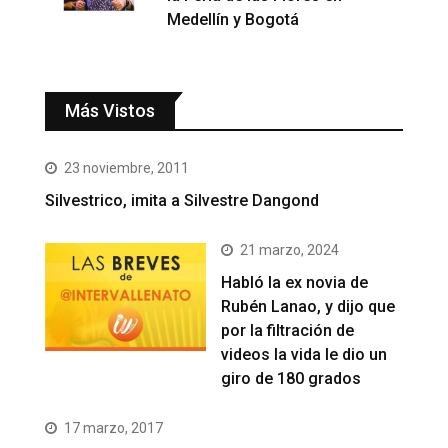
Medellín y Bogotá
Más Vistos
23 noviembre, 2011
Silvestrico, imita a Silvestre Dangond
21 marzo, 2024
Habló la ex novia de
Rubén Lanao, y dijo que
por la filtración de
videos la vida le dio un
giro de 180 grados
17 marzo, 2017