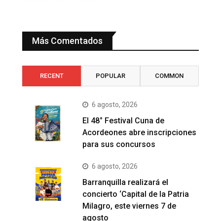
Más Comentados
RECENT
POPULAR
COMMON
6 agosto, 2026
El 48° Festival Cuna de
Acordeones abre inscripciones
para sus concursos
6 agosto, 2026
Barranquilla realizará el
concierto ‘Capital de la Patria
Milagro, este viernes 7 de
agosto