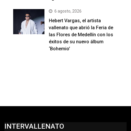
6 agosto, 2026
Hebert Vargas, el artista
vallenato que abrió la Feria de
las Flores de Medellín con los
éxitos de su nuevo álbum
‘Bohemio’
INTERVALLENATO