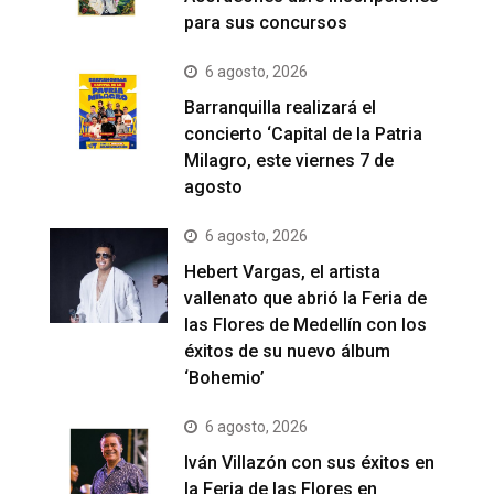
para sus concursos
6 agosto, 2026
Barranquilla realizará el
concierto ‘Capital de la Patria
Milagro, este viernes 7 de
agosto
6 agosto, 2026
Hebert Vargas, el artista
vallenato que abrió la Feria de
las Flores de Medellín con los
éxitos de su nuevo álbum
‘Bohemio’
6 agosto, 2026
Iván Villazón con sus éxitos en
la Feria de las Flores en