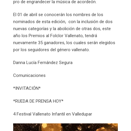
pro de engrandecer la música de acordeón.
El 01 de abril se conocerán los nombres de los
nominados de esta edición, con la inclusión de dos
nuevas categorías y la abolición de otras dos, este
año los Premios al Folclor Vallenato, tendrá
nuevamente 35 ganadores, los cuales serán elegidos
por los seguidores del género vallenato.
Danna Lucía Fernández Segura
Comunicaciones
*INVITACIÓN*
*RUEDA DE PRENSA HOY*
4 Festival Vallenato Infantil en Valledupar