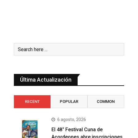
Última Actualización
RECENT
POPULAR
COMMON
6 agosto, 2026
El 48° Festival Cuna de
Acordeones abre inscripciones