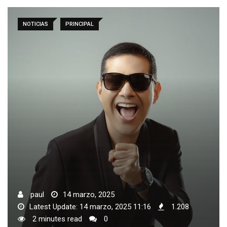
NOTICIAS
PRINCIPAL
paul
14 marzo, 2025
Latest Update: 14 marzo, 2025 11:16
1.208
2 minutes read
0