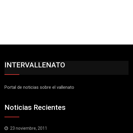
INTERVALLENATO
Portal de noticias sobre el vallenato
Noticias Recientes
23 noviembre, 2011