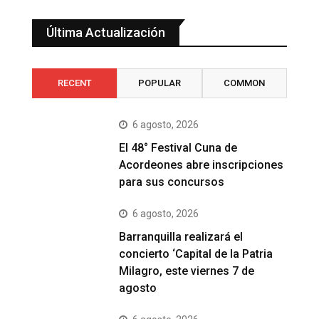
Última Actualización
RECENT
POPULAR
COMMON
6 agosto, 2026
El 48° Festival Cuna de
Acordeones abre inscripciones
para sus concursos
6 agosto, 2026
Barranquilla realizará el
concierto ‘Capital de la Patria
Milagro, este viernes 7 de
agosto