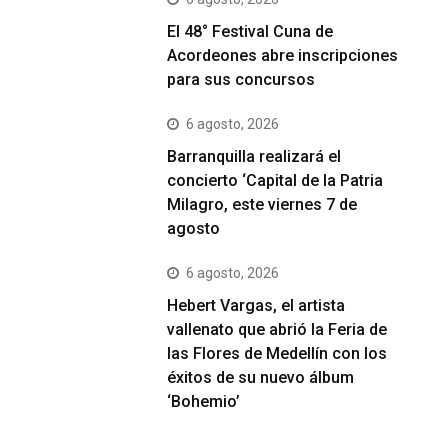
El 48° Festival Cuna de
Acordeones abre inscripciones
para sus concursos
6 agosto, 2026
Barranquilla realizará el
concierto ‘Capital de la Patria
Milagro, este viernes 7 de
agosto
6 agosto, 2026
Hebert Vargas, el artista
vallenato que abrió la Feria de
las Flores de Medellín con los
éxitos de su nuevo álbum
‘Bohemio’