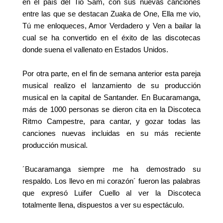
en el país del Tio Sam, con sus nuevas canciones
entre las que se destacan Zuaka de One, Ella me vio,
Tú me enloqueces, Amor Verdadero y Ven a bailar la
cual se ha convertido en el éxito de las discotecas
donde suena el vallenato en Estados Unidos.
Por otra parte, en el fin de semana anterior esta pareja
musical realizo el lanzamiento de su producción
musical en la capital de Santander. En Bucaramanga,
más de 1000 personas se dieron cita en la Discoteca
Ritmo Campestre, para cantar, y gozar todas las
canciones nuevas incluidas en su más reciente
producción musical.
´Bucaramanga siempre me ha demostrado su
respaldo. Los llevo en mi corazón´ fueron las palabras
que expresó Luifer Cuello al ver la Discoteca
totalmente llena, dispuestos a ver su espectáculo.