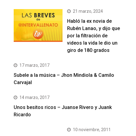
21 marzo, 2024
Habló la ex novia de
Rubén Lanao, y dijo que
por la filtración de
videos la vida le dio un
giro de 180 grados
17 marzo, 2017
Subele a la música – Jhon Mindiola & Camilo
Carvajal
14 marzo, 2017
Unos besitos ricos – Juanse Rivero y Juank
Ricardo
10 noviembre, 2011