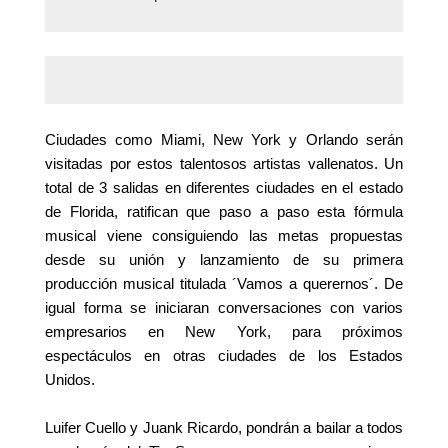
Ciudades como Miami, New York y Orlando serán
visitadas por estos talentosos artistas vallenatos. Un
total de 3 salidas en diferentes ciudades en el estado
de Florida, ratifican que paso a paso esta fórmula
musical viene consiguiendo las metas propuestas
desde su unión y lanzamiento de su primera
producción musical titulada ´Vamos a querernos´. De
igual forma se iniciaran conversaciones con varios
empresarios en New York, para próximos
espectáculos en otras ciudades de los Estados
Unidos.
Luifer Cuello y Juank Ricardo, pondrán a bailar a todos