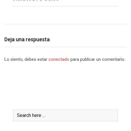
Deja una respuesta
Lo siento, debes estar
conectado
para publicar un comentario.