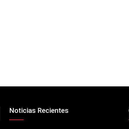
Noticias Recientes