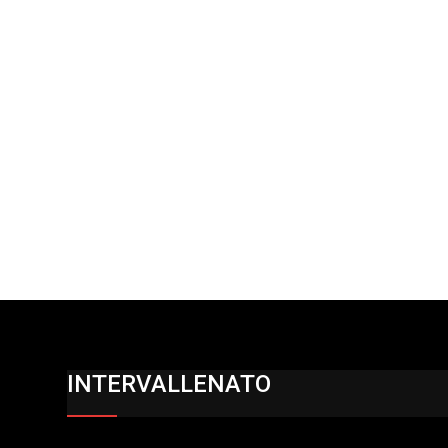
INTERVALLENATO