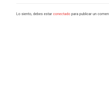
Lo siento, debes estar
conectado
para publicar un coment