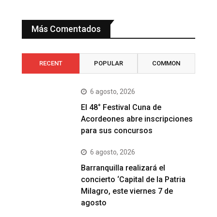
Más Comentados
RECENT
POPULAR
COMMON
6 agosto, 2026
El 48° Festival Cuna de
Acordeones abre inscripciones
para sus concursos
6 agosto, 2026
Barranquilla realizará el
concierto ‘Capital de la Patria
Milagro, este viernes 7 de
agosto