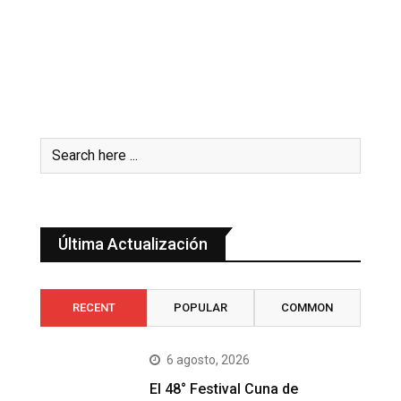
Última Actualización
RECENT
POPULAR
COMMON
6 agosto, 2026
El 48° Festival Cuna de