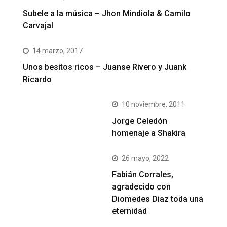
Subele a la música – Jhon Mindiola & Camilo
Carvajal
14 marzo, 2017
Unos besitos ricos – Juanse Rivero y Juank
Ricardo
10 noviembre, 2011
Jorge Celedón
homenaje a Shakira
26 mayo, 2022
Fabián Corrales,
agradecido con
Diomedes Diaz toda una
eternidad