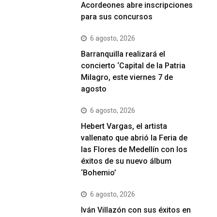
Acordeones abre inscripciones
para sus concursos
6 agosto, 2026
Barranquilla realizará el
concierto ‘Capital de la Patria
Milagro, este viernes 7 de
agosto
6 agosto, 2026
Hebert Vargas, el artista
vallenato que abrió la Feria de
las Flores de Medellín con los
éxitos de su nuevo álbum
‘Bohemio’
6 agosto, 2026
Iván Villazón con sus éxitos en