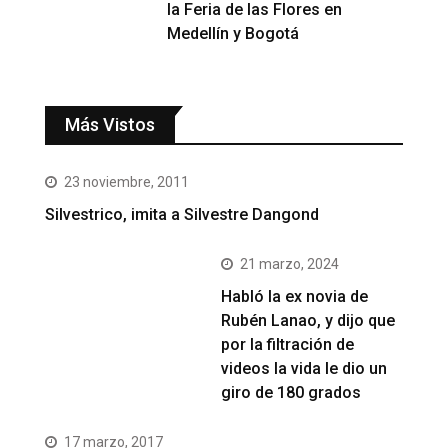
la Feria de las Flores en
Medellín y Bogotá
Más Vistos
23 noviembre, 2011
Silvestrico, imita a Silvestre Dangond
21 marzo, 2024
Habló la ex novia de
Rubén Lanao, y dijo que
por la filtración de
videos la vida le dio un
giro de 180 grados
17 marzo, 2017