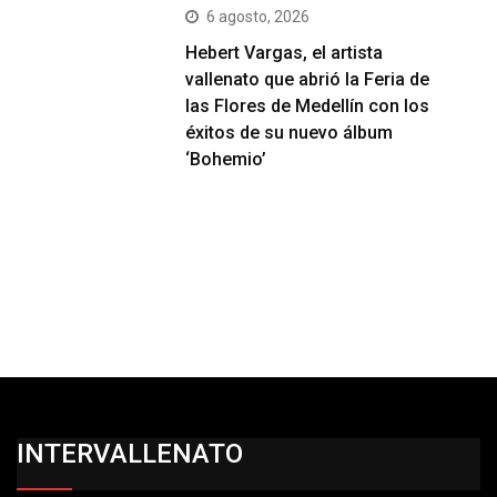
6 agosto, 2026
Hebert Vargas, el artista
vallenato que abrió la Feria de
las Flores de Medellín con los
éxitos de su nuevo álbum
‘Bohemio’
INTERVALLENATO