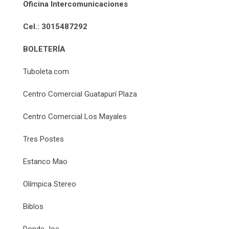
Oficina Intercomunicaciones
Cel.: 3015487292
BOLETERÍA
Tuboleta.com
Centro Comercial Guatapurí Plaza
Centro Comercial Los Mayales
Tres Postes
Estanco Mao
Olímpica Stereo
Biblos
Donde Joe