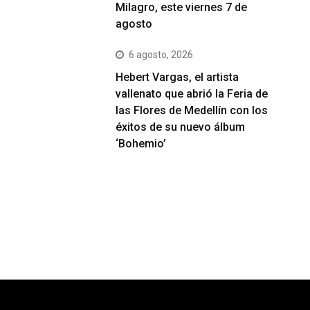
Milagro, este viernes 7 de
agosto
6 agosto, 2026
Hebert Vargas, el artista
vallenato que abrió la Feria de
las Flores de Medellín con los
éxitos de su nuevo álbum
‘Bohemio’