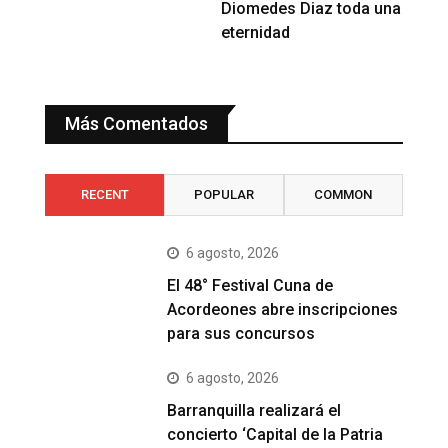
Diomedes Diaz toda una
eternidad
Más Comentados
RECENT
POPULAR
COMMON
6 agosto, 2026
El 48° Festival Cuna de
Acordeones abre inscripciones
para sus concursos
6 agosto, 2026
Barranquilla realizará el
concierto ‘Capital de la Patria