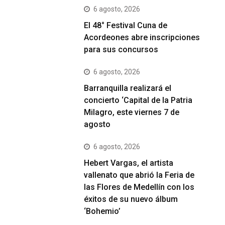
6 agosto, 2026
El 48° Festival Cuna de
Acordeones abre inscripciones
para sus concursos
6 agosto, 2026
Barranquilla realizará el
concierto ‘Capital de la Patria
Milagro, este viernes 7 de
agosto
6 agosto, 2026
Hebert Vargas, el artista
vallenato que abrió la Feria de
las Flores de Medellín con los
éxitos de su nuevo álbum
‘Bohemio’