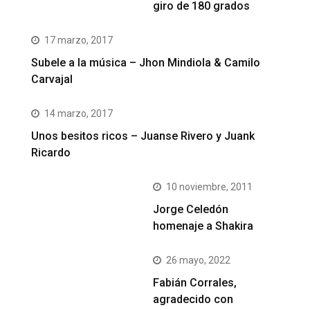
giro de 180 grados
17 marzo, 2017
Subele a la música – Jhon Mindiola & Camilo
Carvajal
14 marzo, 2017
Unos besitos ricos – Juanse Rivero y Juank
Ricardo
10 noviembre, 2011
Jorge Celedón
homenaje a Shakira
26 mayo, 2022
Fabián Corrales,
agradecido con