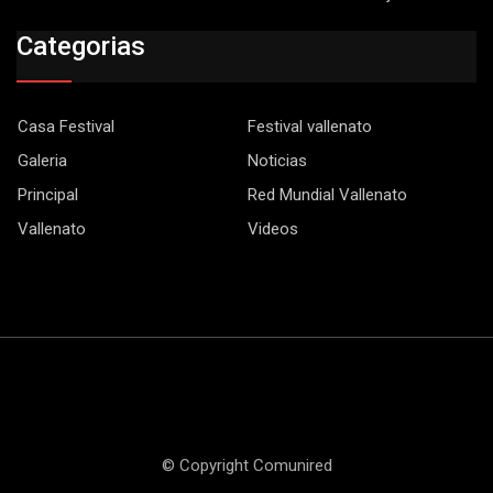
Categorias
Casa Festival
Festival vallenato
Galeria
Noticias
Principal
Red Mundial Vallenato
Vallenato
Videos
© Copyright Comunired