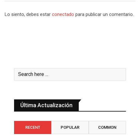
Lo siento, debes estar
conectado
para publicar un comentario.
Última Actualización
RECENT
POPULAR
COMMON