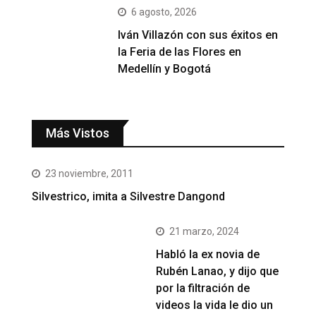
6 agosto, 2026
Iván Villazón con sus éxitos en
la Feria de las Flores en
Medellín y Bogotá
Más Vistos
23 noviembre, 2011
Silvestrico, imita a Silvestre Dangond
21 marzo, 2024
Habló la ex novia de
Rubén Lanao, y dijo que
por la filtración de
videos la vida le dio un