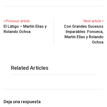
Previous article
Next article
El Látigo – Martín Elias y
Con Grandes Sucesos
Rolando Ochoa
Imparables: Fonseca,
Martín Elías y Rolando
Ochoa
Related Articles
Deja una respuesta