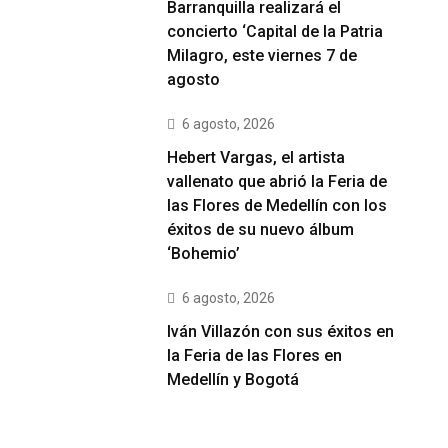
Barranquilla realizará el
concierto ‘Capital de la Patria
Milagro, este viernes 7 de
agosto
6 agosto, 2026
Hebert Vargas, el artista
vallenato que abrió la Feria de
las Flores de Medellín con los
éxitos de su nuevo álbum
‘Bohemio’
6 agosto, 2026
Iván Villazón con sus éxitos en
la Feria de las Flores en
Medellín y Bogotá