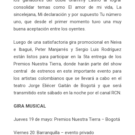
consolidar temas como El amor de mi vida, La
sincelejana, Mi declaración y por supuesto Tu número
uno, que desde el primer momento tuvo una muy
buena aceptación entre los oyentes.
Luego de una satisfactoria gira promocional en Neiva
e Ibagué, Peter Manjarrés y Sergio Luis Rodríguez
están listos para participar en la 5ta entrega de los
Premios Nuestra Tierra, donde harán parte del show
central de estrenos en este importante evento para
los artistas colombianos que se llevará a cabo en el
teatro Jorge Eliécer Gaitán de Bogotá y que será
transmitido este sábado en la noche por el canal RCN.
GIRA MUSICAL
Jueves 19 de mayo: Premios Nuestra Tierra – Bogotá
Viernes 20: Barranquilla – evento privado