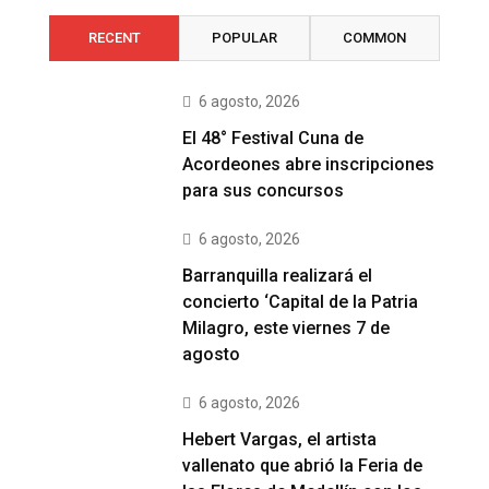
RECENT
POPULAR
COMMON
6 agosto, 2026
El 48° Festival Cuna de
Acordeones abre inscripciones
para sus concursos
6 agosto, 2026
Barranquilla realizará el
concierto ‘Capital de la Patria
Milagro, este viernes 7 de
agosto
6 agosto, 2026
Hebert Vargas, el artista
vallenato que abrió la Feria de