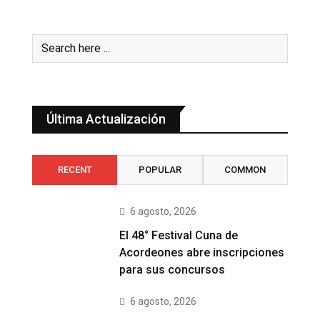
Última Actualización
RECENT
POPULAR
COMMON
6 agosto, 2026
El 48° Festival Cuna de
Acordeones abre inscripciones
para sus concursos
6 agosto, 2026