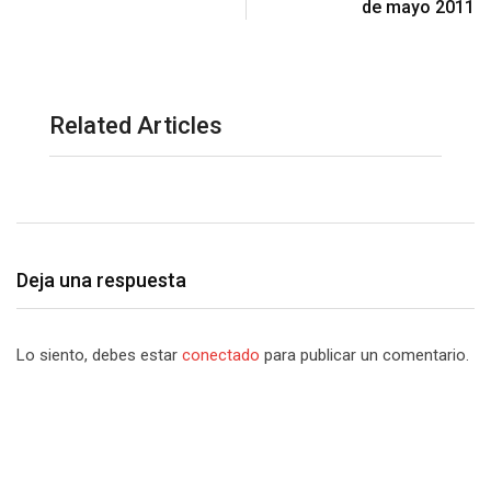
de mayo 2011
Related Articles
Deja una respuesta
Lo siento, debes estar
conectado
para publicar un comentario.