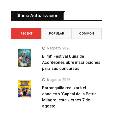
Última Actualización
RECENT
POPULAR
COMMON
6 agosto, 2026
El 48° Festival Cuna de
Acordeones abre inscripciones
para sus concursos
6 agosto, 2026
Barranquilla realizará el
concierto ‘Capital de la Patria
Milagro, este viernes 7 de
agosto