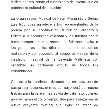
Valledupar realizando el cubrimiento del evento que es
patrimonio cultural de la nación.
La Organización Musical de Peter Manjarrés y Sergio
Luis Rodríguez agradece a los representantes de la
prensa por su contribución al folclor vallenato y
felicita a la comunidad vallenata y los turistas por el
buen comportamiento mostrado. Además, exalta a
los ganadores de los diferentes concursos que se
realizaron y por supuesto al equipo de trabajo de la
Fundación Festival de la Leyenda Vallenata por
organizar un certamen orgullo de todos los
colombianos.
Gracias a la excelencia demostrada en cada una de
sus presentaciones, el mes de mayo será de mucho
trabajo para la pareja más sólida del vallenato, quienes
aprovecharán el poco tiempo libre para avanzar en su
nuevo proyecto musical que sigue en etapa de