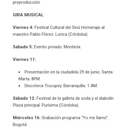
preproducción
GIRA MUSICAL
Viernes 4:
Festival Cultural del Sinú Homenaje al
maestro Pablo Flórez. Lorica (Córdoba).
Sábado 5:
Evento privado. Montería.
Viernes 11:
Presentación en la ciudadela 29 de junio. Santa
Marta. 8PM.
Discoteca Trucupey. Barranquilla. 1 AM.
Sábado 12:
Festival de la galleta de soda y el diabolín.
Plaza principal. Purísima (Córdoba).
Miércoles 16:
Grabación programa “Yo me llamo”.
Bogotá.