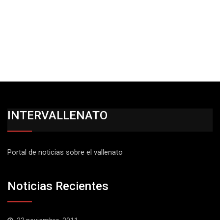
INTERVALLENATO
Portal de noticias sobre el vallenato
Noticias Recientes