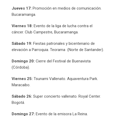
Jueves 17:
Promoción en medios de comunicación.
Bucaramanga.
Viernes 18:
Evento de la liga de lucha contra el
cáncer. Club Campestre, Bucaramanga.
Sábado 19:
Fiestas patronales y bicentenario de
elevación a Parroquia. Teorama (Norte de Santander).
Domingo 20:
Cierre del Festival de Buenavista
(Córdoba).
Viernes 25:
Tsunami Vallenato. Aquaventura Park.
Maracaibo.
Sábado 26:
Super concierto vallenato. Royal Center.
Bogotá.
Domingo 27:
Evento de la emisora La Reina.