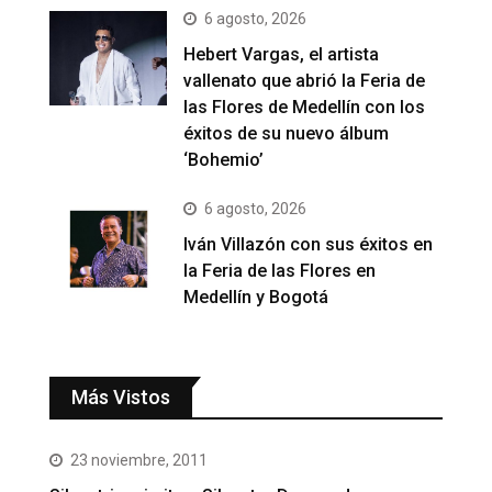
6 agosto, 2026
Hebert Vargas, el artista
vallenato que abrió la Feria de
las Flores de Medellín con los
éxitos de su nuevo álbum
‘Bohemio’
6 agosto, 2026
Iván Villazón con sus éxitos en
la Feria de las Flores en
Medellín y Bogotá
Más Vistos
23 noviembre, 2011