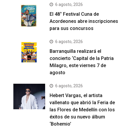
6 agosto, 2026
El 48° Festival Cuna de
Acordeones abre inscripciones
para sus concursos
6 agosto, 2026
Barranquilla realizará el
concierto ‘Capital de la Patria
Milagro, este viernes 7 de
agosto
6 agosto, 2026
Hebert Vargas, el artista
vallenato que abrió la Feria de
las Flores de Medellín con los
éxitos de su nuevo álbum
‘Bohemio’