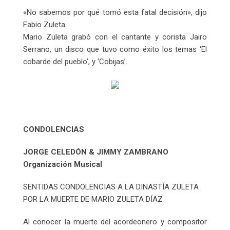
«No sabemos por qué tomó esta fatal decisión», dijo
Fabio Zuleta.
Mario Zuleta grabó con el cantante y corista Jairo
Serrano, un disco que tuvo como éxito los temas ‘El
cobarde del pueblo’, y ‘Cobijas’.
CONDOLENCIAS
JORGE CELEDÓN & JIMMY ZAMBRANO
Organización Musical
SENTIDAS CONDOLENCIAS A LA DINASTÍA ZULETA
POR LA MUERTE DE MARIO ZULETA DÍAZ
Al conocer la muerte del acordeonero y compositor