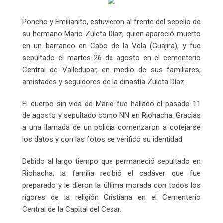
Poncho y Emilianito, estuvieron al frente del sepelio de
su hermano Mario Zuleta Díaz, quien apareció muerto
en un barranco en Cabo de la Vela (Guajira), y fue
sepultado el martes 26 de agosto en el cementerio
Central de Valledupar, en medio de sus familiares,
amistades y seguidores de la dinastía Zuleta Díaz.
El cuerpo sin vida de Mario fue hallado el pasado 11
de agosto y sepultado como NN en Riohacha. Gracias
a una llamada de un policía comenzaron a cotejarse
los datos y con las fotos se verificó su identidad.
Debido al largo tiempo que permaneció sepultado en
Riohacha, la familia recibió el cadáver que fue
preparado y le dieron la última morada con todos los
rigores de la religión Cristiana en el Cementerio
Central de la Capital del Cesar.