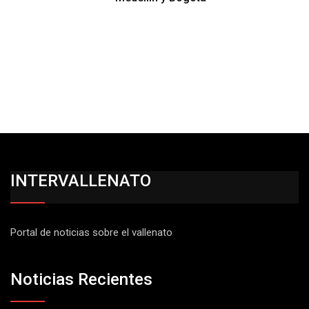
INTERVALLENATO
Portal de noticias sobre el vallenato
Noticias Recientes