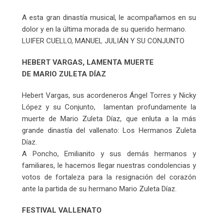
A esta gran dinastía musical, le acompañamos en su
dolor y en la última morada de su querido hermano.
LUIFER CUELLO, MANUEL JULIÁN Y SU CONJUNTO
HEBERT VARGAS, LAMENTA MUERTE
DE MARIO ZULETA DÍAZ
Hebert Vargas, sus acordeneros Ángel Torres y Nicky
López y su Conjunto, lamentan profundamente la
muerte de Mario Zuleta Díaz, que enluta a la más
grande dinastía del vallenato: Los Hermanos Zuleta
Díaz.
A Poncho, Emilianito y sus demás hermanos y
familiares, le hacemos llegar nuestras condolencias y
votos de fortaleza para la resignación del corazón
ante la partida de su hermano Mario Zuleta Díaz.
FESTIVAL VALLENATO