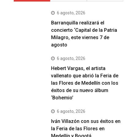
6 agosto, 2026
Barranquilla realizará el
concierto ‘Capital de la Patria
Milagro, este viernes 7 de
agosto
6 agosto, 2026
Hebert Vargas, el artista
vallenato que abrió la Feria de
las Flores de Medellín con los
éxitos de su nuevo álbum
‘Bohemio’
6 agosto, 2026
Iván Villazón con sus éxitos en
la Feria de las Flores en
Medellín y Bogotá