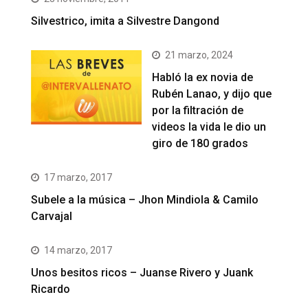
Silvestrico, imita a Silvestre Dangond
21 marzo, 2024
Habló la ex novia de
Rubén Lanao, y dijo que
por la filtración de
videos la vida le dio un
giro de 180 grados
17 marzo, 2017
Subele a la música – Jhon Mindiola & Camilo
Carvajal
14 marzo, 2017
Unos besitos ricos – Juanse Rivero y Juank
Ricardo