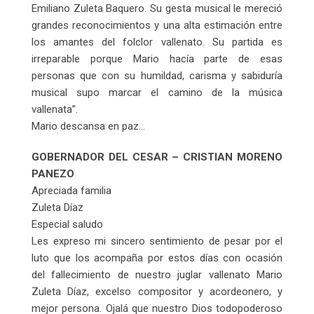
Emiliano Zuleta Baquero. Su gesta musical le mereció
grandes reconocimientos y una alta estimación entre
los amantes del folclor vallenato. Su partida es
irreparable porque Mario hacía parte de esas
personas que con su humildad, carisma y sabiduría
musical supo marcar el camino de la música
vallenata”.
Mario descansa en paz…
GOBERNADOR DEL CESAR – CRISTIAN MORENO
PANEZO
Apreciada familia
Zuleta Díaz
Especial saludo
Les expreso mi sincero sentimiento de pesar por el
luto que los acompaña por estos días con ocasión
del fallecimiento de nuestro juglar vallenato Mario
Zuleta Díaz, excelso compositor y acordeonero, y
mejor persona. Ojalá que nuestro Dios todopoderoso