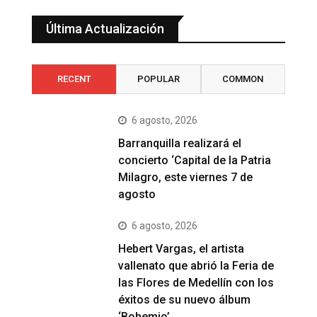
Última Actualización
RECENT
POPULAR
COMMON
6 agosto, 2026
Barranquilla realizará el
concierto ‘Capital de la Patria
Milagro, este viernes 7 de
agosto
6 agosto, 2026
Hebert Vargas, el artista
vallenato que abrió la Feria de
las Flores de Medellín con los
éxitos de su nuevo álbum
‘Bohemio’