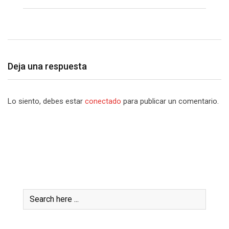
Deja una respuesta
Lo siento, debes estar
conectado
para publicar un comentario.