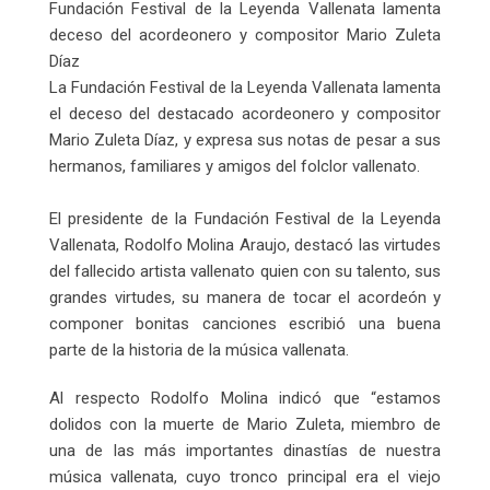
Fundación Festival de la Leyenda Vallenata lamenta
deceso del acordeonero y compositor Mario Zuleta
Díaz
La Fundación Festival de la Leyenda Vallenata lamenta
el deceso del destacado acordeonero y compositor
Mario Zuleta Díaz, y expresa sus notas de pesar a sus
hermanos, familiares y amigos del folclor vallenato.
El presidente de la Fundación Festival de la Leyenda
Vallenata, Rodolfo Molina Araujo, destacó las virtudes
del fallecido artista vallenato quien con su talento, sus
grandes virtudes, su manera de tocar el acordeón y
componer bonitas canciones escribió una buena
parte de la historia de la música vallenata.
Al respecto Rodolfo Molina indicó que “estamos
dolidos con la muerte de Mario Zuleta, miembro de
una de las más importantes dinastías de nuestra
música vallenata, cuyo tronco principal era el viejo