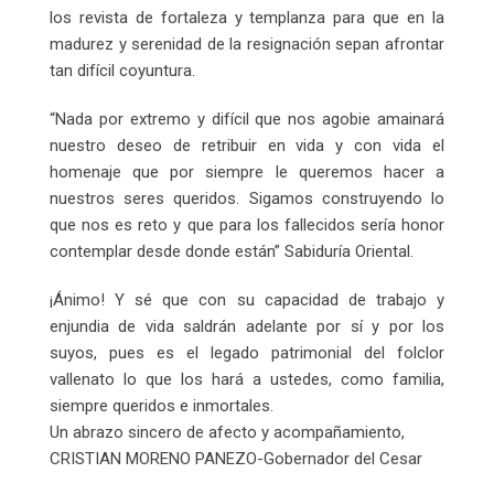
los revista de fortaleza y templanza para que en la
madurez y serenidad de la resignación sepan afrontar
tan difícil coyuntura.
“Nada por extremo y difícil que nos agobie amainará
nuestro deseo de retribuir en vida y con vida el
homenaje que por siempre le queremos hacer a
nuestros seres queridos. Sigamos construyendo lo
que nos es reto y que para los fallecidos sería honor
contemplar desde donde están” Sabiduría Oriental.
¡Ánimo! Y sé que con su capacidad de trabajo y
enjundia de vida saldrán adelante por sí y por los
suyos, pues es el legado patrimonial del folclor
vallenato lo que los hará a ustedes, como familia,
siempre queridos e inmortales.
Un abrazo sincero de afecto y acompañamiento,
CRISTIAN MORENO PANEZO-Gobernador del Cesar