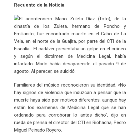
Recuento de la Noticia
El acordeonero Mario Zuleta Díaz (foto), de la
dinastía de los Zuleta, hermano de Poncho y
Emilianito, fue encontrado muerto en el Cabo de La
Vela, en el norte de la Guajira, por parte del CTI de la
Fiscalía. El cadáver presentaba un golpe en el cráneo
y según el dictámen de Medicina Legal, había
infartado. Marío había desaparecido el pasado 9 de
agosto. Al parecer, se suicidó.
Familiares del músico reconocieron su identidad. «No
hay signos de violencia que induzcan a pensar que la
muerte haya sido por motivos diferentes, aunque hay
están los exámenes de Medicina Legal que se han
ordenado para corroborar lo antes dicho”, dijo en
rueda de prensa el director del CTI en Riohacha, Pedro
Miguel Peinado Royero.