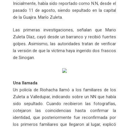
Inicialmente, había sido reportado como N.N, desde el
pasado 11 de agosto, siendo sepultado en la capital
de la Guajira. Marío Zuleta.
Las primeras investigaciones, señalan que Mario
Zuleta Díaz, cayó desde un barranco y recibió fuertes
golpes. Asimismo, las autoridades tratan de verificar
la versión de que la víctima haya ingerido dos frascos
de Sinogan.
Una llamada
Un policía de Riohacha llamó a los familiares de los
Zuleta a Valledupar, indicando sobre un NN que había
sido sepultado. Cuando recibieron las fotografías,
cotejaron las coincidencias hasta confirmar la
identidad, que posteriormente fue reconfirmada por
los primeros familiares que llegaron al lugar, explicó