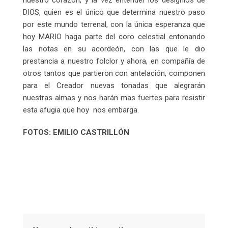
DIOS, quien es el único que determina nuestro paso
por este mundo terrenal, con la única esperanza que
hoy MARIO haga parte del coro celestial entonando
las notas en su acordeón, con las que le dio
prestancia a nuestro folclor y ahora, en compañía de
otros tantos que partieron con antelación, componen
para el Creador nuevas tonadas que alegrarán
nuestras almas y nos harán mas fuertes para resistir
esta afugia que hoy nos embarga.
FOTOS: EMILIO CASTRILLÓN