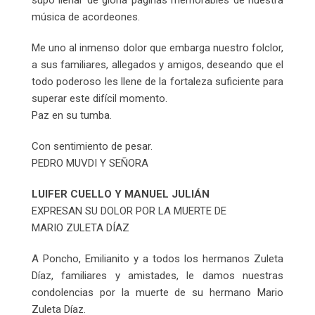
música de acordeones.
Me uno al inmenso dolor que embarga nuestro folclor,
a sus familiares, allegados y amigos, deseando que el
todo poderoso les llene de la fortaleza suficiente para
superar este difícil momento.
Paz en su tumba.
Con sentimiento de pesar.
PEDRO MUVDI Y SEÑORA
LUIFER CUELLO Y MANUEL JULIÁN
EXPRESAN SU DOLOR POR LA MUERTE DE
MARIO ZULETA DÍAZ
A Poncho, Emilianito y a todos los hermanos Zuleta
Díaz, familiares y amistades, le damos nuestras
condolencias por la muerte de su hermano Mario
Zuleta Díaz.