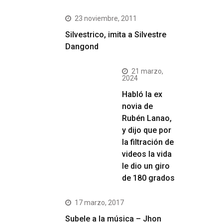
23 noviembre, 2011
Silvestrico, imita a Silvestre
Dangond
21 marzo,
2024
Habló la ex
novia de
Rubén Lanao,
y dijo que por
la filtración de
videos la vida
le dio un giro
de 180 grados
17 marzo, 2017
Subele a la música – Jhon