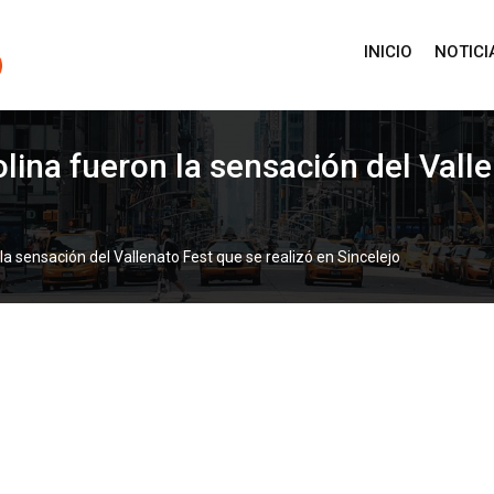
INICIO
NOTICI
ina fueron la sensación del Valle
a sensación del Vallenato Fest que se realizó en Sincelejo