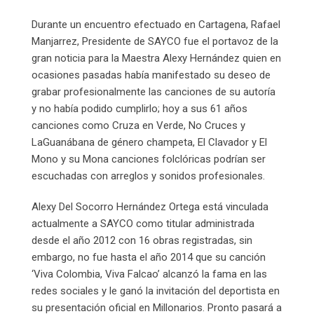
Durante un encuentro efectuado en Cartagena, Rafael
Manjarrez, Presidente de SAYCO fue el portavoz de la
gran noticia para la Maestra Alexy Hernández quien en
ocasiones pasadas había manifestado su deseo de
grabar profesionalmente las canciones de su autoría
y no había podido cumplirlo; hoy a sus 61 años
canciones como Cruza en Verde, No Cruces y
LaGuanábana de género champeta, El Clavador y El
Mono y su Mona canciones folclóricas podrían ser
escuchadas con arreglos y sonidos profesionales.
Alexy Del Socorro Hernández Ortega está vinculada
actualmente a SAYCO como titular administrada
desde el año 2012 con 16 obras registradas, sin
embargo, no fue hasta el año 2014 que su canción
‘Viva Colombia, Viva Falcao’ alcanzó la fama en las
redes sociales y le ganó la invitación del deportista en
su presentación oficial en Millonarios. Pronto pasará a