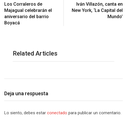
Los Corraleros de
Iván Villazón, canta en
Majagual celebrarán el
New York, ‘La Capital del
aniversario del barrio
Mundo’
Boyacá
Related Articles
Deja una respuesta
Lo siento, debes estar
conectado
para publicar un comentario.