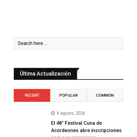
Última Actualización
RECENT
POPULAR
COMMON
6 agosto, 2026
El 48° Festival Cuna de
Acordeones abre inscripciones