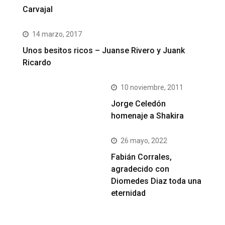
Carvajal
14 marzo, 2017
Unos besitos ricos – Juanse Rivero y Juank
Ricardo
10 noviembre, 2011
Jorge Celedón
homenaje a Shakira
26 mayo, 2022
Fabián Corrales,
agradecido con
Diomedes Diaz toda una
eternidad