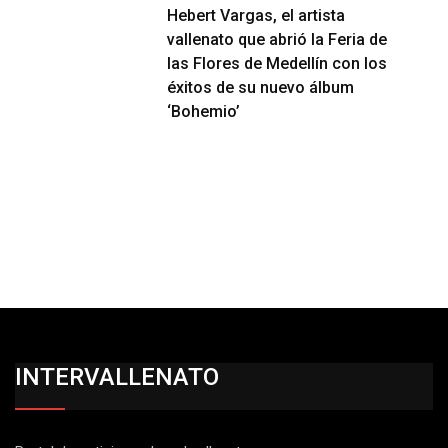
Hebert Vargas, el artista
vallenato que abrió la Feria de
las Flores de Medellín con los
éxitos de su nuevo álbum
‘Bohemio’
INTERVALLENATO