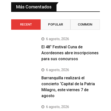
Más Comentados
RECENT
POPULAR
COMMON
6 agosto, 2026
El 48° Festival Cuna de
Acordeones abre inscripciones
para sus concursos
6 agosto, 2026
Barranquilla realizará el
concierto ‘Capital de la Patria
Milagro, este viernes 7 de
agosto
6 agosto, 2026