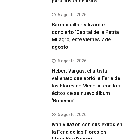
para sus concursos
6 agosto, 2026
Barranquilla realizará el
concierto ‘Capital de la Patria
Milagro, este viernes 7 de
agosto
6 agosto, 2026
Hebert Vargas, el artista
vallenato que abrió la Feria de
las Flores de Medellín con los
éxitos de su nuevo álbum
‘Bohemio’
6 agosto, 2026
Iván Villazón con sus éxitos en
la Feria de las Flores en