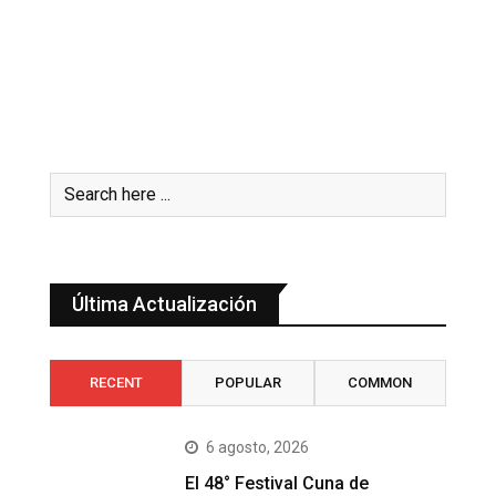
Última Actualización
RECENT
POPULAR
COMMON
6 agosto, 2026
El 48° Festival Cuna de