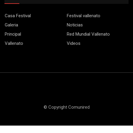
Casa Festival
Festival vallenato
Galeria
Noticias
Principal
Red Mundial Vallenato
Vallenato
Videos
© Copyright Comunired