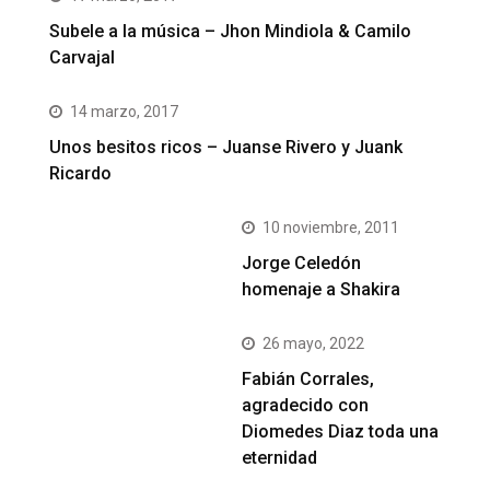
Subele a la música – Jhon Mindiola & Camilo
Carvajal
14 marzo, 2017
Unos besitos ricos – Juanse Rivero y Juank
Ricardo
10 noviembre, 2011
Jorge Celedón
homenaje a Shakira
26 mayo, 2022
Fabián Corrales,
agradecido con
Diomedes Diaz toda una
eternidad