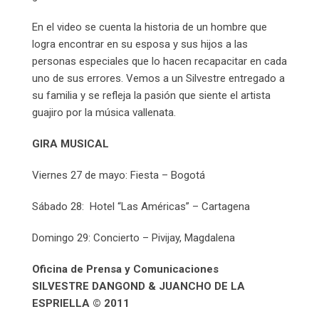
En el video se cuenta la historia de un hombre que
logra encontrar en su esposa y sus hijos a las
personas especiales que lo hacen recapacitar en cada
uno de sus errores. Vemos a un Silvestre entregado a
su familia y se refleja la pasión que siente el artista
guajiro por la música vallenata.
GIRA MUSICAL
Viernes 27 de mayo: Fiesta – Bogotá
Sábado 28: Hotel “Las Américas” – Cartagena
Domingo 29: Concierto – Pivijay, Magdalena
Oficina de Prensa y Comunicaciones
SILVESTRE DANGOND & JUANCHO DE LA
ESPRIELLA © 2011