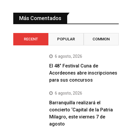
Más Comentados
RECENT
POPULAR
COMMON
6 agosto, 2026
El 48° Festival Cuna de
Acordeones abre inscripciones
para sus concursos
6 agosto, 2026
Barranquilla realizará el
concierto ‘Capital de la Patria
Milagro, este viernes 7 de
agosto