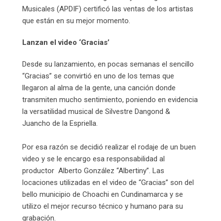
Musicales (APDIF) certificó las ventas de los artistas
que están en su mejor momento.
Lanzan el video ‘Gracias’
Desde su lanzamiento, en pocas semanas el sencillo
“Gracias” se convirtió en uno de los temas que
llegaron al alma de la gente, una canción donde
transmiten mucho sentimiento, poniendo en evidencia
la versatilidad musical de Silvestre Dangond &
Juancho de la Espriella.
Por esa razón se decidió realizar el rodaje de un buen
video y se le encargo esa responsabilidad al
productor Alberto González “Albertiny”. Las
locaciones utilizadas en el video de “Gracias” son del
bello municipio de Choachi en Cundinamarca y se
utilizo el mejor recurso técnico y humano para su
grabación.