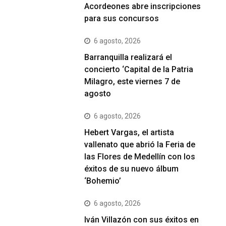
Acordeones abre inscripciones
para sus concursos
6 agosto, 2026
Barranquilla realizará el
concierto ‘Capital de la Patria
Milagro, este viernes 7 de
agosto
6 agosto, 2026
Hebert Vargas, el artista
vallenato que abrió la Feria de
las Flores de Medellín con los
éxitos de su nuevo álbum
‘Bohemio’
6 agosto, 2026
Iván Villazón con sus éxitos en