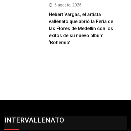
6 agosto, 2026
Hebert Vargas, el artista
vallenato que abrió la Feria de
las Flores de Medellín con los
éxitos de su nuevo álbum
‘Bohemio’
INTERVALLENATO