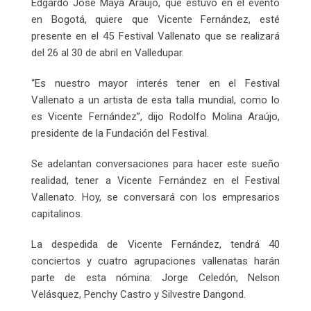
Edgardo José Maya Araújo, que estuvo en el evento
en Bogotá, quiere que Vicente Fernández, esté
presente en el 45 Festival Vallenato que se realizará
del 26 al 30 de abril en Valledupar.
“Es nuestro mayor interés tener en el Festival
Vallenato a un artista de esta talla mundial, como lo
es Vicente Fernández”, dijo Rodolfo Molina Araújo,
presidente de la Fundación del Festival.
Se adelantan conversaciones para hacer este sueño
realidad, tener a Vicente Fernández en el Festival
Vallenato. Hoy, se conversará con los empresarios
capitalinos.
La despedida de Vicente Fernández, tendrá 40
conciertos y cuatro agrupaciones vallenatas harán
parte de esta nómina: Jorge Celedón, Nelson
Velásquez, Penchy Castro y Silvestre Dangond.