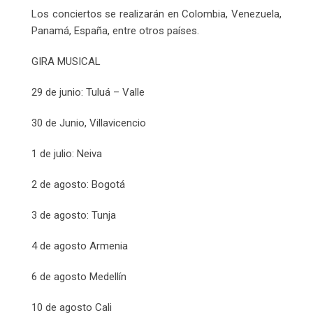
Los conciertos se realizarán en Colombia, Venezuela,
Panamá, España, entre otros países.
GIRA MUSICAL
29 de junio: Tuluá – Valle
30 de Junio, Villavicencio
1 de julio: Neiva
2 de agosto: Bogotá
3 de agosto: Tunja
4 de agosto Armenia
6 de agosto Medellín
10 de agosto Cali