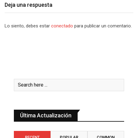
Deja una respuesta
Lo siento, debes estar
conectado
para publicar un comentario.
Última Actualización
RECENT
POPULAR
COMMON