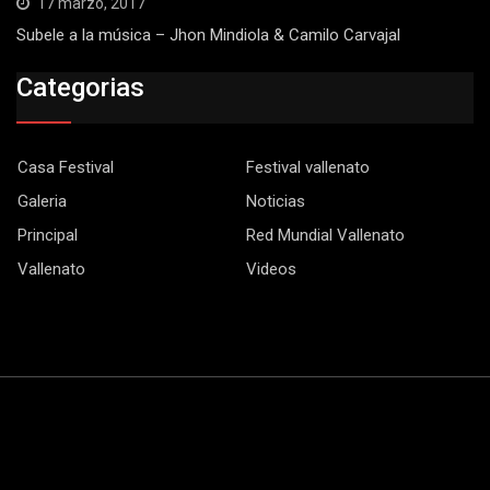
17 marzo, 2017
Subele a la música – Jhon Mindiola & Camilo Carvajal
Categorias
Casa Festival
Festival vallenato
Galeria
Noticias
Principal
Red Mundial Vallenato
Vallenato
Videos