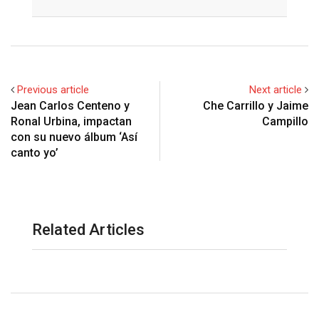
Email
Previous article
Next article
Jean Carlos Centeno y
Che Carrillo y Jaime
Ronal Urbina, impactan
con su nuevo álbum ‘Así
canto yo’
Related Articles