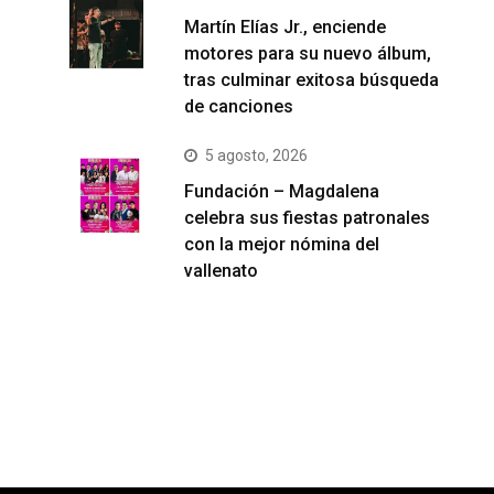
Martín Elías Jr., enciende
motores para su nuevo álbum,
tras culminar exitosa búsqueda
de canciones
5 agosto, 2026
Fundación – Magdalena
celebra sus fiestas patronales
con la mejor nómina del
vallenato