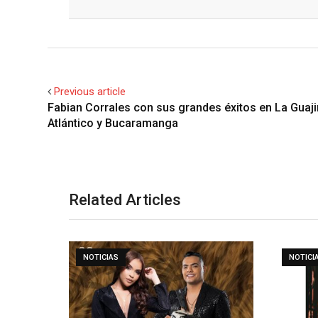
Facebook
Twitter
Previous article
Fabian Corrales con sus grandes éxitos en La Guaji
Atlántico y Bucaramanga
Related Articles
NOTICIAS
NOTICI