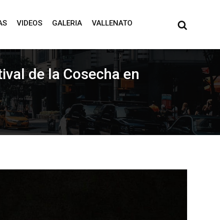
AS
VIDEOS
GALERIA
VALLENATO
tival de la Cosecha en