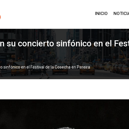
INICIO
NOTICI
 su concierto sinfónico en el Fes
 sinfónico en el Festival de la Cosecha en Pereira