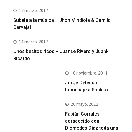
17 marzo, 2017
Subele a la música – Jhon Mindiola & Camilo
Carvajal
14 marzo, 2017
Unos besitos ricos – Juanse Rivero y Juank
Ricardo
10 noviembre, 2011
Jorge Celedón
homenaje a Shakira
26 mayo, 2022
Fabián Corrales,
agradecido con
Diomedes Diaz toda una