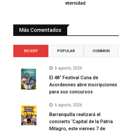
eternidad
Más Comentados
RECENT
POPULAR
COMMON
6 agosto, 2026
El 48° Festival Cuna de
Acordeones abre inscripciones
para sus concursos
6 agosto, 2026
Barranquilla realizará el
concierto ‘Capital de la Patria
Milagro, este viernes 7 de