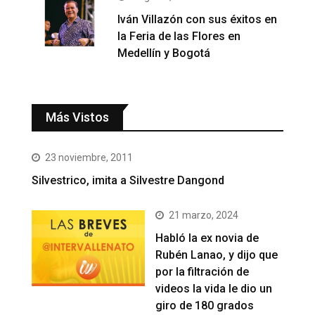
Iván Villazón con sus éxitos en
la Feria de las Flores en
Medellín y Bogotá
Más Vistos
23 noviembre, 2011
Silvestrico, imita a Silvestre Dangond
21 marzo, 2024
Habló la ex novia de
Rubén Lanao, y dijo que
por la filtración de
videos la vida le dio un
giro de 180 grados