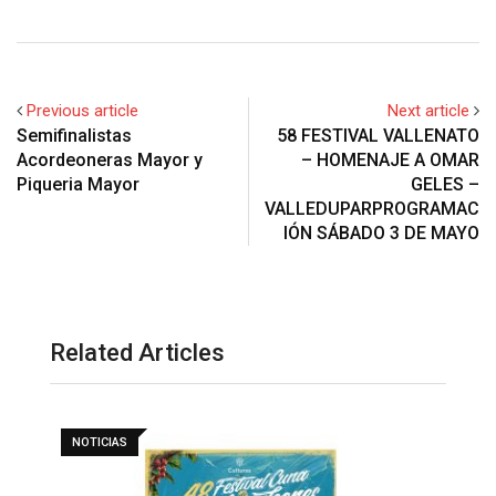
Previous article
Next article
Semifinalistas
58 FESTIVAL VALLENATO
Acordeoneras Mayor y
– HOMENAJE A OMAR
Piqueria Mayor
GELES –
VALLEDUPARPROGRAMAC
IÓN SÁBADO 3 DE MAYO
Related Articles
NOTICIAS