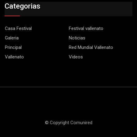
Categorias
Casa Festival
Festival vallenato
Galeria
Noticias
Principal
Red Mundial Vallenato
Vallenato
Videos
© Copyright Comunired