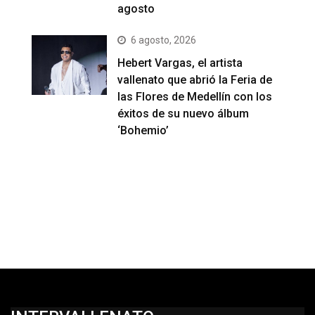
agosto
6 agosto, 2026
Hebert Vargas, el artista
vallenato que abrió la Feria de
las Flores de Medellín con los
éxitos de su nuevo álbum
‘Bohemio’