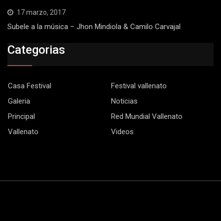
17 marzo, 2017
Subele a la música – Jhon Mindiola & Camilo Carvajal
Categorias
Casa Festival
Festival vallenato
Galeria
Noticias
Principal
Red Mundial Vallenato
Vallenato
Videos