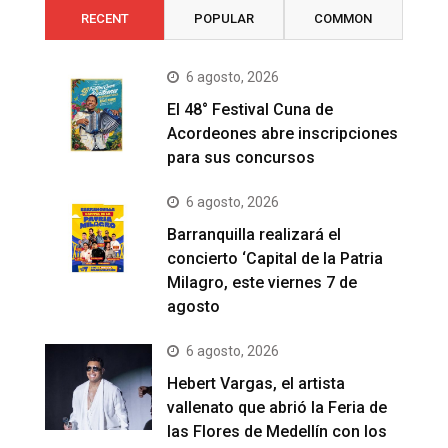
RECENT
POPULAR
COMMON
6 agosto, 2026
El 48° Festival Cuna de
Acordeones abre inscripciones
para sus concursos
6 agosto, 2026
Barranquilla realizará el
concierto ‘Capital de la Patria
Milagro, este viernes 7 de
agosto
6 agosto, 2026
Hebert Vargas, el artista
vallenato que abrió la Feria de
las Flores de Medellín con los