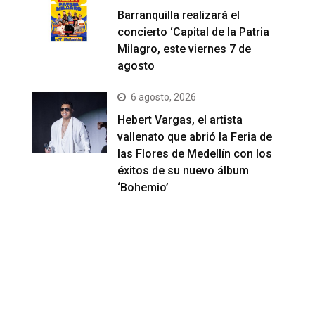
Barranquilla realizará el
concierto ‘Capital de la Patria
Milagro, este viernes 7 de
agosto
6 agosto, 2026
Hebert Vargas, el artista
vallenato que abrió la Feria de
las Flores de Medellín con los
éxitos de su nuevo álbum
‘Bohemio’