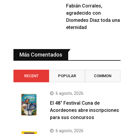
Fabián Corrales,
agradecido con
Diomedes Diaz toda una
eternidad
Más Comentados
RECENT
POPULAR
COMMON
6 agosto, 2026
El 48° Festival Cuna de
Acordeones abre inscripciones
para sus concursos
6 agosto, 2026