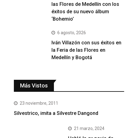
las Flores de Medellín con los
éxitos de su nuevo álbum
‘Bohemio’
6 agosto, 2026
Iván Villazón con sus éxitos en
la Feria de las Flores en
Medellín y Bogotá
Más Vistos
23 noviembre, 2011
Silvestrico, imita a Silvestre Dangond
21 marzo, 2024