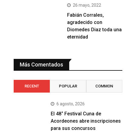
26 mayo, 2022
Fabián Corrales,
agradecido con
Diomedes Diaz toda una
eternidad
Más Comentados
RECENT
POPULAR
COMMON
6 agosto, 2026
El 48° Festival Cuna de
Acordeones abre inscripciones
para sus concursos