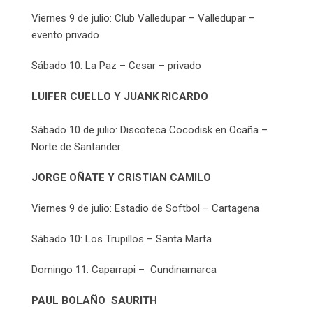
Viernes 9 de julio: Club Valledupar – Valledupar –
evento privado
Sábado 10: La Paz – Cesar – privado
LUIFER CUELLO Y JUANK RICARDO
Sábado 10 de julio: Discoteca Cocodisk en Ocaña –
Norte de Santander
JORGE OÑATE Y CRISTIAN CAMILO
Viernes 9 de julio: Estadio de Softbol – Cartagena
Sábado 10: Los Trupillos – Santa Marta
Domingo 11: Caparrapi – Cundinamarca
PAUL BOLAÑO SAURITH