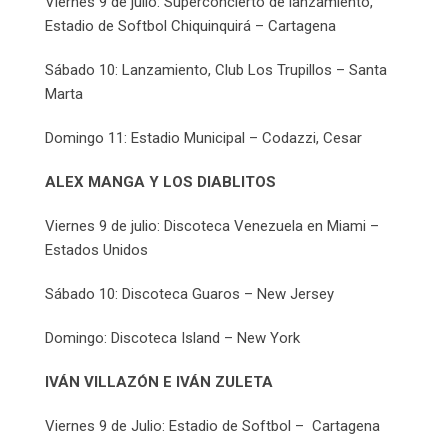
Viernes 9 de julio: Superconcierto de lanzamiento,
Estadio de Softbol Chiquinquirá – Cartagena
Sábado 10: Lanzamiento, Club Los Trupillos – Santa
Marta
Domingo 11: Estadio Municipal – Codazzi, Cesar
ALEX MANGA Y LOS DIABLITOS
Viernes 9 de julio: Discoteca Venezuela en Miami –
Estados Unidos
Sábado 10: Discoteca Guaros – New Jersey
Domingo: Discoteca Island – New York
IVÁN VILLAZÓN E IVÁN ZULETA
Viernes 9 de Julio: Estadio de Softbol – Cartagena