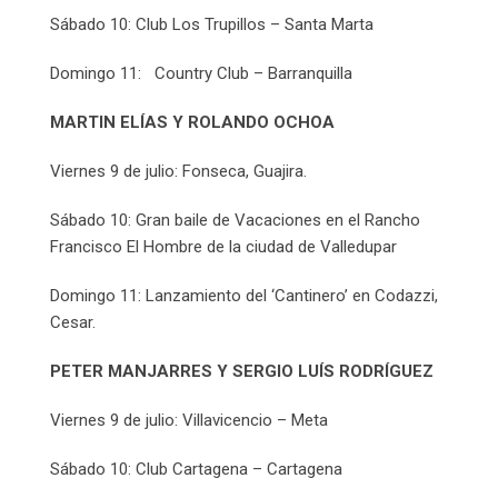
Sábado 10: Club Los Trupillos – Santa Marta
Domingo 11: Country Club – Barranquilla
MARTIN ELÍAS Y ROLANDO OCHOA
Viernes 9 de julio: Fonseca, Guajira.
Sábado 10: Gran baile de Vacaciones en el Rancho
Francisco El Hombre de la ciudad de Valledupar
Domingo 11: Lanzamiento del ‘Cantinero’ en Codazzi,
Cesar.
PETER MANJARRES Y SERGIO LUÍS RODRÍGUEZ
Viernes 9 de julio: Villavicencio – Meta
Sábado 10: Club Cartagena – Cartagena