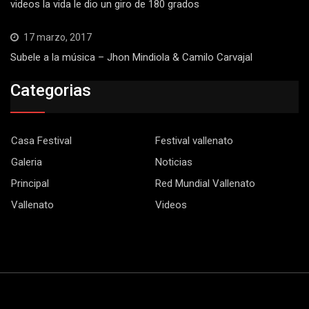
videos la vida le dio un giro de 180 grados
17 marzo, 2017
Subele a la música – Jhon Mindiola & Camilo Carvajal
Categorias
Casa Festival
Festival vallenato
Galeria
Noticias
Principal
Red Mundial Vallenato
Vallenato
Videos