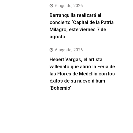
6 agosto, 2026
Barranquilla realizará el
concierto ‘Capital de la Patria
Milagro, este viernes 7 de
agosto
6 agosto, 2026
Hebert Vargas, el artista
vallenato que abrió la Feria de
las Flores de Medellín con los
éxitos de su nuevo álbum
‘Bohemio’