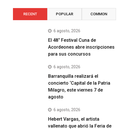
RECENT
POPULAR
COMMON
6 agosto, 2026
El 48° Festival Cuna de
Acordeones abre inscripciones
para sus concursos
6 agosto, 2026
Barranquilla realizará el
concierto ‘Capital de la Patria
Milagro, este viernes 7 de
agosto
6 agosto, 2026
Hebert Vargas, el artista
vallenato que abrió la Feria de