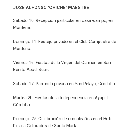
JOSE ALFONSO ‘CHICHE’ MAESTRE
Sábado 10: Recepción particular en casa-campo, en
Montería.
Domingo 11: Festejo privado en el Club Campestre de
Montería.
Viernes 16: Fiestas de la Virgen del Carmen en San
Benito Abad, Sucre.
Sábado 17: Parranda privada en San Pelayo, Córdoba.
Martes 20: Fiestas de la Independencia en Ayapel,
Córdoba.
Domingo 25: Celebración de cumpleaños en el Hotel
Pozos Colorados de Santa Marta