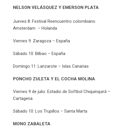
NELSON VELÁSQUEZ Y EMERSON PLATA
Jueves 8: Festival Reencuentro colombiano
Amsterdam – Holanda
Viernes 9: Zaragoza – España
Sábado 10: Bilbao – España
Domingo 11: Lanzarote – Islas Canarias
PONCHO ZULETA Y EL COCHA MOLINA
Viernes 9 de julio: Estadio de Softbol Chiquinquirá –
Cartagena
Sábado 10: Los Trupillos – Santa Marta
MONO ZABALETA