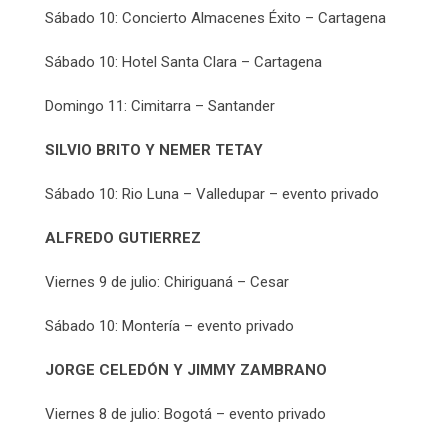
Sábado 10: Concierto Almacenes Éxito – Cartagena
Sábado 10: Hotel Santa Clara – Cartagena
Domingo 11: Cimitarra – Santander
SILVIO BRITO Y NEMER TETAY
Sábado 10: Rio Luna – Valledupar – evento privado
ALFREDO GUTIERREZ
Viernes 9 de julio: Chiriguaná – Cesar
Sábado 10: Montería – evento privado
JORGE CELEDÓN Y JIMMY ZAMBRANO
Viernes 8 de julio: Bogotá – evento privado