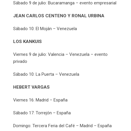
Sábado 9 de julio: Bucaramanga – evento empresarial
JEAN CARLOS CENTENO Y RONAL URBINA
Sábado 10: El Moján – Venezuela
LOS KANKUIS
Viernes 9 de julio: Valencia – Venezuela – evento
privado
Sábado 10: La Puerta – Venezuela
HEBERT VARGAS
Viernes 16: Madrid – España
Sábado 17: Torrejón – España
Domingo: Tercera Feria del Café – Madrid – España