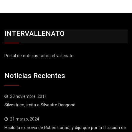
INTERVALLENATO
Portal de noticias sobre el vallenato
Noticias Recientes
23 noviembre, 2011
Silvestrico, imita a Silvestre Dangond
21 marzo, 2024
Habló la ex novia de Rubén Lanao, y dijo que por la filtración de