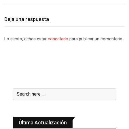
Deja una respuesta
Lo siento, debes estar
conectado
para publicar un comentario.
Última Actualización