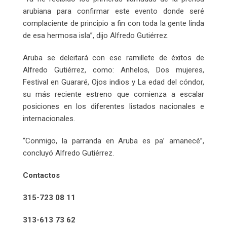
arubiana para confirmar este evento donde seré
complaciente de principio a fin con toda la gente linda
de esa hermosa isla”, dijo Alfredo Gutiérrez.
Aruba se deleitará con ese ramillete de éxitos de
Alfredo Gutiérrez, como: Anhelos, Dos mujeres,
Festival en Guararé, Ojos indios y La edad del cóndor,
su más reciente estreno que comienza a escalar
posiciones en los diferentes listados nacionales e
internacionales.
“Conmigo, la parranda en Aruba es pa’ amanecé”,
concluyó Alfredo Gutiérrez.
Contactos
315-723 08 11
313-613 73 62