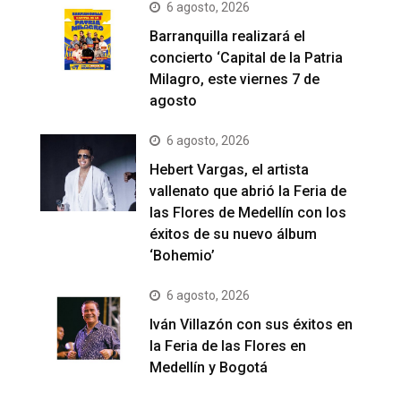
6 agosto, 2026
Barranquilla realizará el
concierto ‘Capital de la Patria
Milagro, este viernes 7 de
agosto
6 agosto, 2026
Hebert Vargas, el artista
vallenato que abrió la Feria de
las Flores de Medellín con los
éxitos de su nuevo álbum
‘Bohemio’
6 agosto, 2026
Iván Villazón con sus éxitos en
la Feria de las Flores en
Medellín y Bogotá