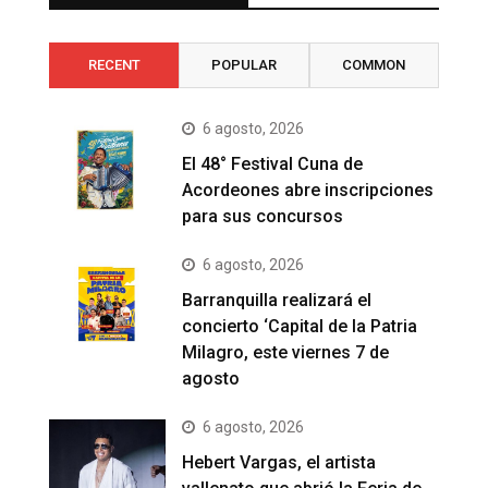
RECENT
POPULAR
COMMON
6 agosto, 2026
El 48° Festival Cuna de
Acordeones abre inscripciones
para sus concursos
6 agosto, 2026
Barranquilla realizará el
concierto ‘Capital de la Patria
Milagro, este viernes 7 de
agosto
6 agosto, 2026
Hebert Vargas, el artista