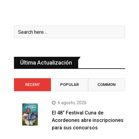
Última Actualización
RECENT
POPULAR
COMMON
6 agosto, 2026
El 48° Festival Cuna de
Acordeones abre inscripciones
para sus concursos