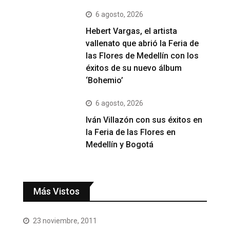
6 agosto, 2026
Hebert Vargas, el artista
vallenato que abrió la Feria de
las Flores de Medellín con los
éxitos de su nuevo álbum
‘Bohemio’
6 agosto, 2026
Iván Villazón con sus éxitos en
la Feria de las Flores en
Medellín y Bogotá
Más Vistos
23 noviembre, 2011