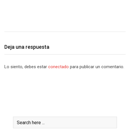
Deja una respuesta
Lo siento, debes estar
conectado
para publicar un comentario.