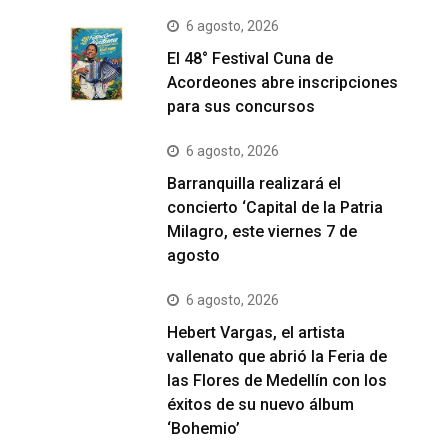
6 agosto, 2026
El 48° Festival Cuna de
Acordeones abre inscripciones
para sus concursos
6 agosto, 2026
Barranquilla realizará el
concierto ‘Capital de la Patria
Milagro, este viernes 7 de
agosto
6 agosto, 2026
Hebert Vargas, el artista
vallenato que abrió la Feria de
las Flores de Medellín con los
éxitos de su nuevo álbum
‘Bohemio’