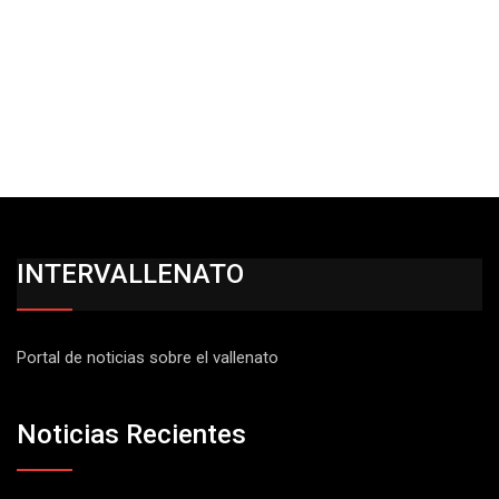
INTERVALLENATO
Portal de noticias sobre el vallenato
Noticias Recientes