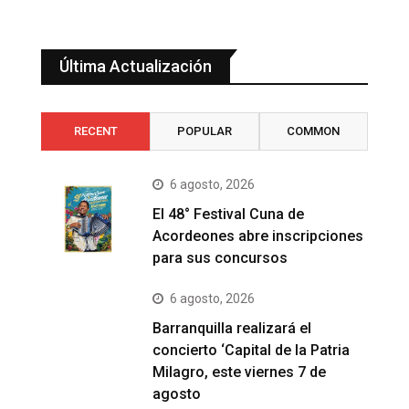
Última Actualización
RECENT
POPULAR
COMMON
6 agosto, 2026
El 48° Festival Cuna de
Acordeones abre inscripciones
para sus concursos
6 agosto, 2026
Barranquilla realizará el
concierto ‘Capital de la Patria
Milagro, este viernes 7 de
agosto