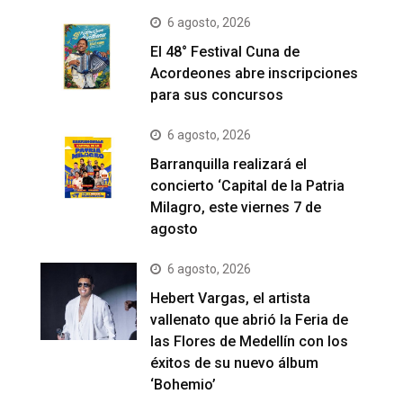
6 agosto, 2026
El 48° Festival Cuna de
Acordeones abre inscripciones
para sus concursos
6 agosto, 2026
Barranquilla realizará el
concierto ‘Capital de la Patria
Milagro, este viernes 7 de
agosto
6 agosto, 2026
Hebert Vargas, el artista
vallenato que abrió la Feria de
las Flores de Medellín con los
éxitos de su nuevo álbum
‘Bohemio’