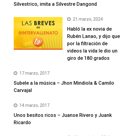
Silvestrico, imita a Silvestre Dangond
21 marzo, 2024
Habló la ex novia de
Rubén Lanao, y dijo que
por la filtración de
videos la vida le dio un
giro de 180 grados
17 marzo, 2017
Subele a la música – Jhon Mindiola & Camilo
Carvajal
14 marzo, 2017
Unos besitos ricos – Juanse Rivero y Juank
Ricardo