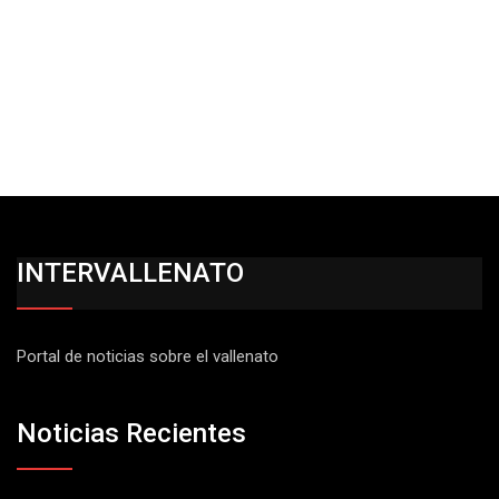
INTERVALLENATO
Portal de noticias sobre el vallenato
Noticias Recientes