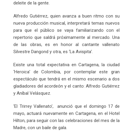
deleite de la gente.
Alfredo Gutiérrez, quien avanza a buen ritmo con su
nueva producción musical, interpretará temas nuevos
para que el público se vaya familiarizando con el
repertorio que saldrá próximamente al mercado. Una
de las obras, es en honor al cantante vallenato
Silvestre Dangond y otra, es ‘La Avispita’.
Existe una total expectativa en Cartagena, la ciudad
‘Heroica’ de Colombia, por contemplar este gran
espectáculo que tendrá en el mismo escenario a dos
gladiadores del acordeón y el canto: Alfredo Gutiérrez
y Aníbal Velásquez.
‘El Trirrey Vallenato’, anunció que el domingo 17 de
mayo, actuará nuevamente en Cartagena, en el Hotel
Hilton, para seguir con las celebraciones del mes de la
Madre, con un baile de gala.