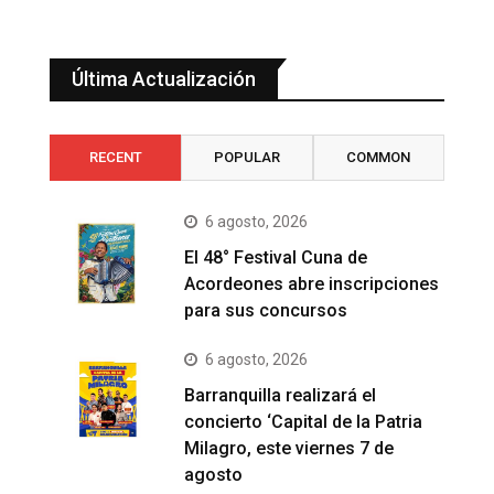
Última Actualización
RECENT
POPULAR
COMMON
6 agosto, 2026
El 48° Festival Cuna de
Acordeones abre inscripciones
para sus concursos
6 agosto, 2026
Barranquilla realizará el
concierto ‘Capital de la Patria
Milagro, este viernes 7 de
agosto