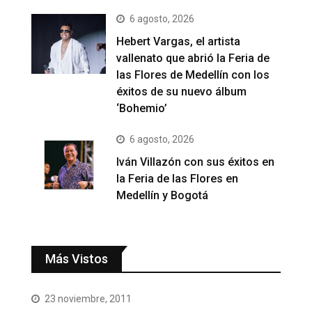
6 agosto, 2026
Hebert Vargas, el artista
vallenato que abrió la Feria de
las Flores de Medellín con los
éxitos de su nuevo álbum
‘Bohemio’
6 agosto, 2026
Iván Villazón con sus éxitos en
la Feria de las Flores en
Medellín y Bogotá
Más Vistos
23 noviembre, 2011