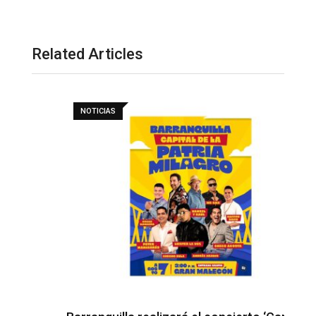
Related Articles
NOTICIAS