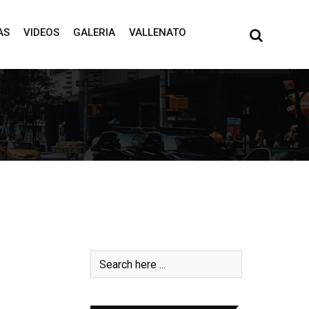
AS
VIDEOS
GALERIA
VALLENATO