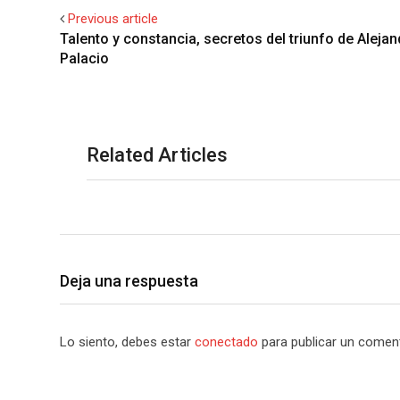
Previous article
Talento y constancia, secretos del triunfo de Aleja
Palacio
Related Articles
Deja una respuesta
Lo siento, debes estar
conectado
para publicar un coment