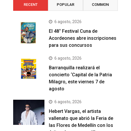
RECENT
POPULAR
COMMON
6 agosto, 2026
El 48° Festival Cuna de
Acordeones abre inscripciones
para sus concursos
6 agosto, 2026
Barranquilla realizará el
concierto ‘Capital de la Patria
Milagro, este viernes 7 de
agosto
6 agosto, 2026
Hebert Vargas, el artista
vallenato que abrió la Feria de
las Flores de Medellín con los