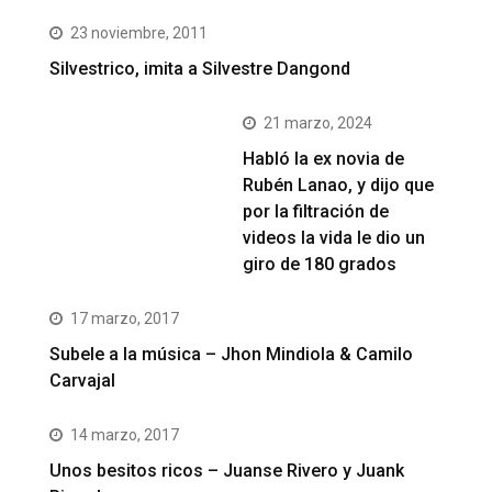
23 noviembre, 2011
Silvestrico, imita a Silvestre Dangond
21 marzo, 2024
Habló la ex novia de
Rubén Lanao, y dijo que
por la filtración de
videos la vida le dio un
giro de 180 grados
17 marzo, 2017
Subele a la música – Jhon Mindiola & Camilo
Carvajal
14 marzo, 2017
Unos besitos ricos – Juanse Rivero y Juank