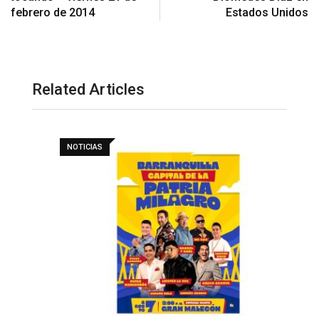
febrero de 2014
Estados Unidos
Related Articles
NOTICIAS