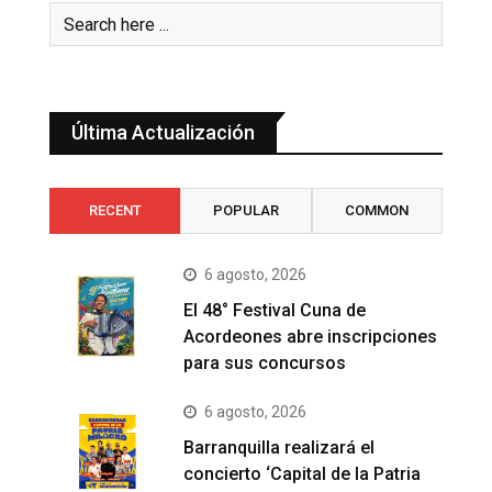
Última Actualización
RECENT
POPULAR
COMMON
6 agosto, 2026
El 48° Festival Cuna de
Acordeones abre inscripciones
para sus concursos
6 agosto, 2026
Barranquilla realizará el
concierto ‘Capital de la Patria