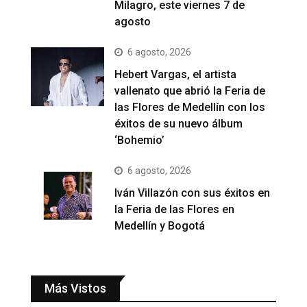
Milagro, este viernes 7 de
agosto
6 agosto, 2026
Hebert Vargas, el artista
vallenato que abrió la Feria de
las Flores de Medellín con los
éxitos de su nuevo álbum
‘Bohemio’
6 agosto, 2026
Iván Villazón con sus éxitos en
la Feria de las Flores en
Medellín y Bogotá
Más Vistos