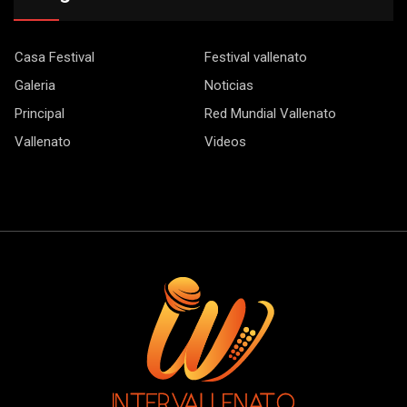
Casa Festival
Festival vallenato
Galeria
Noticias
Principal
Red Mundial Vallenato
Vallenato
Videos