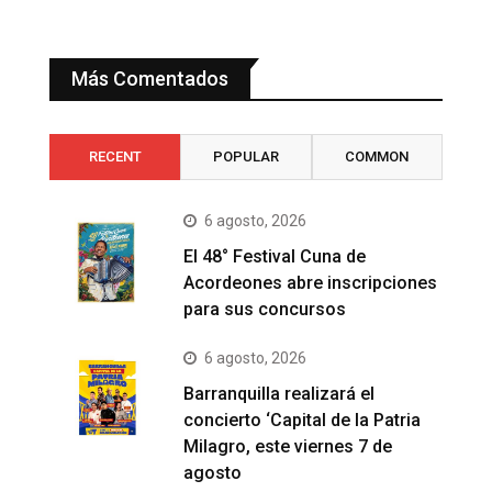
Más Comentados
RECENT
POPULAR
COMMON
6 agosto, 2026
El 48° Festival Cuna de
Acordeones abre inscripciones
para sus concursos
6 agosto, 2026
Barranquilla realizará el
concierto ‘Capital de la Patria
Milagro, este viernes 7 de
agosto