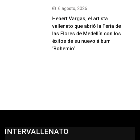
6 agosto, 2026
Hebert Vargas, el artista
vallenato que abrió la Feria de
las Flores de Medellín con los
éxitos de su nuevo álbum
‘Bohemio’
INTERVALLENATO