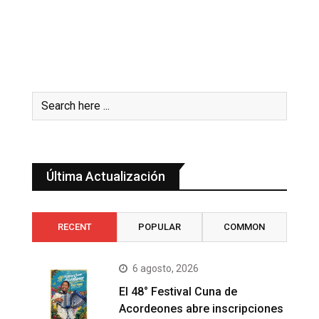
Última Actualización
RECENT
POPULAR
COMMON
6 agosto, 2026
El 48° Festival Cuna de
Acordeones abre inscripciones