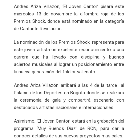
Andrés Ariza Villazón, ‘El Joven Cantor’ pisará este
miércoles 13 de noviembre la alfombra roja de los
Premios Shock, donde está nominado en la categoría
de Cantante Revelación.
La nominación de los Premios Shock, representa para
este joven artista un excelente reconocimiento a una
carrera que ha llevado con disciplina y buenos
aciertos musicales al lograr un posicionamiento entre
la nueva generación del folclor vallenato.
Andrés Ariza Villazón arribará a las 4 de la tarde al
Palacio de los Deportes en Bogotá donde se realizará
la ceremonia de gala y compartirá escenario con
destacados artistas nacionales e internacionales.
Asimismo, ‘El Joven Cantor’ estará en la grabación del
programa ‘Muy Buenos Díaz’ de RCN, para dar a
conocer detalles de sus nuevos proyectos musicales.