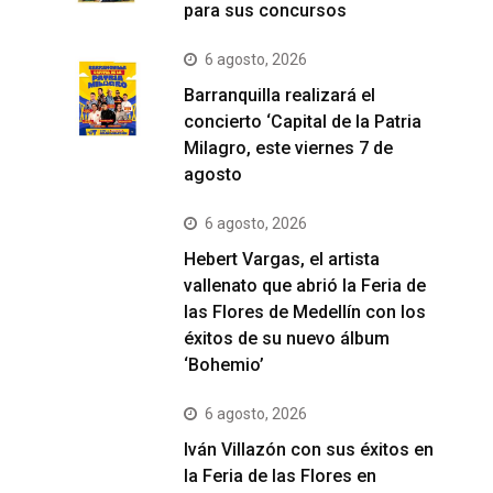
para sus concursos
6 agosto, 2026
Barranquilla realizará el
concierto ‘Capital de la Patria
Milagro, este viernes 7 de
agosto
6 agosto, 2026
Hebert Vargas, el artista
vallenato que abrió la Feria de
las Flores de Medellín con los
éxitos de su nuevo álbum
‘Bohemio’
6 agosto, 2026
Iván Villazón con sus éxitos en
la Feria de las Flores en