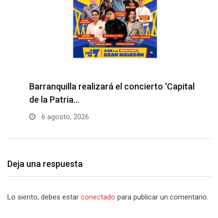
Barranquilla realizará el concierto ‘Capital
de la Patria…
6 agosto, 2026
Deja una respuesta
Lo siento, debes estar
conectado
para publicar un comentario.