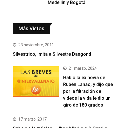
Medellín y Bogotá
Más Vistos
23 noviembre, 2011
Silvestrico, imita a Silvestre Dangond
21 marzo, 2024
Habló la ex novia de
Rubén Lanao, y dijo que
por la filtración de
videos la vida le dio un
giro de 180 grados
17 marzo, 2017