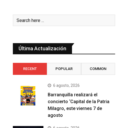
Última Actualización
RECENT
POPULAR
COMMON
6 agosto, 2026
Barranquilla realizará el
concierto ‘Capital de la Patria
Milagro, este viernes 7 de
agosto