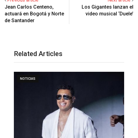
Jean Carlos Centeno,
Los Gigantes lanzan el
actuará en Bogotá y Norte
video musical ‘Duele’
de Santander
Related Articles
NOTICIAS