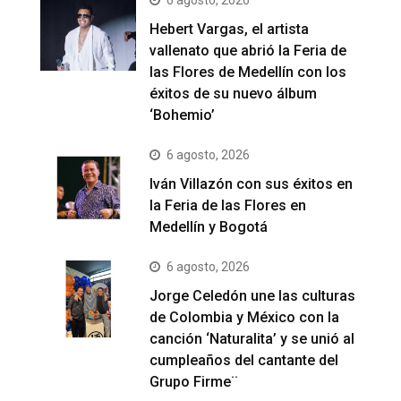
6 agosto, 2026
Hebert Vargas, el artista
vallenato que abrió la Feria de
las Flores de Medellín con los
éxitos de su nuevo álbum
‘Bohemio’
6 agosto, 2026
Iván Villazón con sus éxitos en
la Feria de las Flores en
Medellín y Bogotá
6 agosto, 2026
Jorge Celedón une las culturas
de Colombia y México con la
canción ‘Naturalita’ y se unió al
cumpleaños del cantante del
Grupo Firme¨