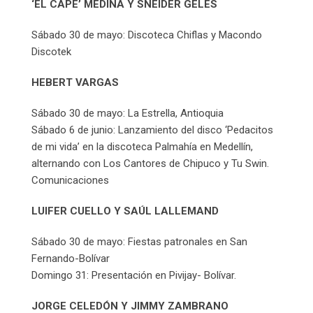
‘EL CAPE’ MEDINA Y SNEIDER GELES
Sábado 30 de mayo: Discoteca Chiflas y Macondo
Discotek
HEBERT VARGAS
Sábado 30 de mayo: La Estrella, Antioquia
Sábado 6 de junio: Lanzamiento del disco ‘Pedacitos
de mi vida’ en la discoteca Palmahía en Medellín,
alternando con Los Cantores de Chipuco y Tu Swin.
Comunicaciones
LUIFER CUELLO Y SAÚL LALLEMAND
Sábado 30 de mayo: Fiestas patronales en San
Fernando-Bolívar
Domingo 31: Presentación en Pivijay- Bolívar.
JORGE CELEDÓN Y JIMMY ZAMBRANO