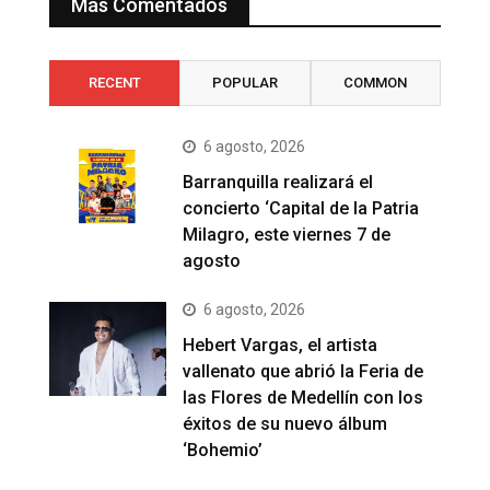
Más Comentados
RECENT
POPULAR
COMMON
6 agosto, 2026
Barranquilla realizará el
concierto ‘Capital de la Patria
Milagro, este viernes 7 de
agosto
6 agosto, 2026
Hebert Vargas, el artista
vallenato que abrió la Feria de
las Flores de Medellín con los
éxitos de su nuevo álbum
‘Bohemio’