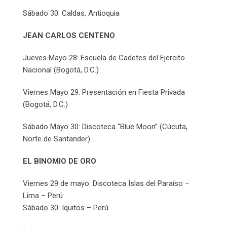
Sábado 30: Caldas, Antioquia
JEAN CARLOS CENTENO
Jueves Mayo 28: Escuela de Cadetes del Ejercito
Nacional (Bogotá, D.C.)
Viernes Mayo 29: Presentación en Fiesta Privada
(Bogotá, D.C.)
Sábado Mayo 30: Discoteca “Blue Moon” (Cúcuta,
Norte de Santander)
EL BINOMIO DE ORO
Viernes 29 de mayo: Discoteca Islas del Paraíso –
Lima – Perú
Sábado 30: Iquitos – Perú