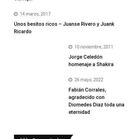
14 marzo, 2017
Unos besitos ricos – Juanse Rivero y Juank
Ricardo
10 noviembre, 2011
Jorge Celedón
homenaje a Shakira
26 mayo, 2022
Fabián Corrales,
agradecido con
Diomedes Diaz toda una
eternidad