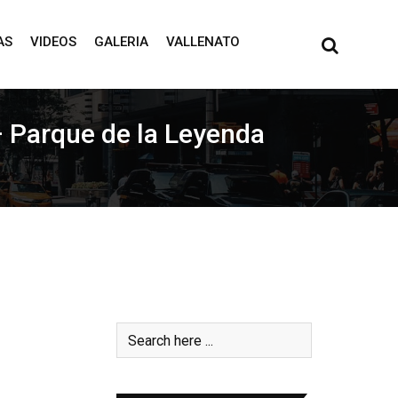
AS
VIDEOS
GALERIA
VALLENATO
– Parque de la Leyenda