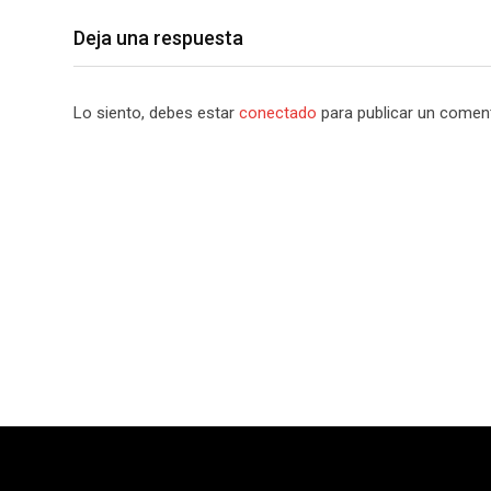
Deja una respuesta
Lo siento, debes estar
conectado
para publicar un coment