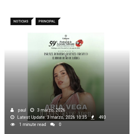
NOTICIAS
PRINCIPAL
paul
3 marzo, 2026
Latest Update: 3 marzo, 2026 10:35
493
1 minute read
0