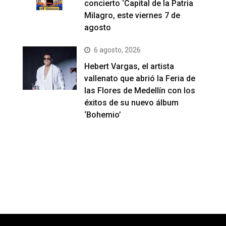
concierto ‘Capital de la Patria
Milagro, este viernes 7 de
agosto
6 agosto, 2026
Hebert Vargas, el artista
vallenato que abrió la Feria de
las Flores de Medellín con los
éxitos de su nuevo álbum
‘Bohemio’