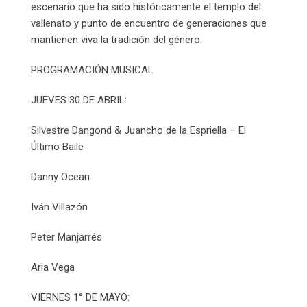
escenario que ha sido históricamente el templo del
vallenato y punto de encuentro de generaciones que
mantienen viva la tradición del género.
PROGRAMACIÓN MUSICAL
JUEVES 30 DE ABRIL:
Silvestre Dangond & Juancho de la Espriella – El
Último Baile
Danny Ocean
Iván Villazón
Peter Manjarrés
Aria Vega
VIERNES 1° DE MAYO: