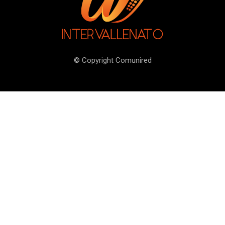
© Copyright Comunired