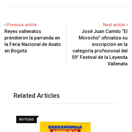
Previous article
Next article
Reyes vallenatos
José Juan Camilo “El
prendieron la parranda en
Morocho” oficializa su
la Feria Nacional de Anato
inscripción en la
en Bogotá
categoría profesional del
59° Festival de la Leyenda
Vallenata
Related Articles
NOTICIAS