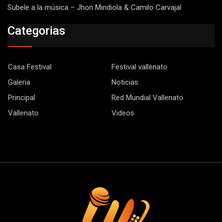
Subele a la música – Jhon Mindiola & Camilo Carvajal
Categorias
Casa Festival
Festival vallenato
Galeria
Noticias
Principal
Red Mundial Vallenato
Vallenato
Videos