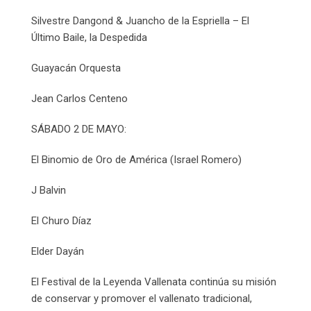
Silvestre Dangond & Juancho de la Espriella – El
Último Baile, la Despedida
Guayacán Orquesta
Jean Carlos Centeno
SÁBADO 2 DE MAYO:
El Binomio de Oro de América (Israel Romero)
J Balvin
El Churo Díaz
Elder Dayán
El Festival de la Leyenda Vallenata continúa su misión
de conservar y promover el vallenato tradicional,