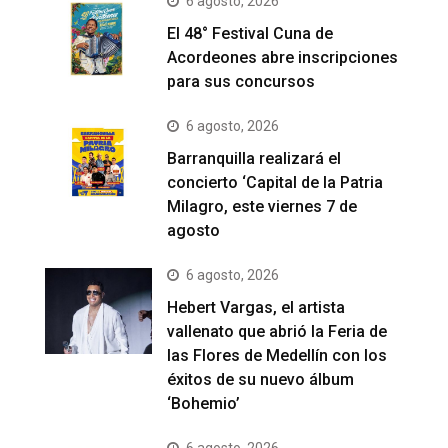
6 agosto, 2026
El 48° Festival Cuna de
Acordeones abre inscripciones
para sus concursos
6 agosto, 2026
Barranquilla realizará el
concierto ‘Capital de la Patria
Milagro, este viernes 7 de
agosto
6 agosto, 2026
Hebert Vargas, el artista
vallenato que abrió la Feria de
las Flores de Medellín con los
éxitos de su nuevo álbum
‘Bohemio’