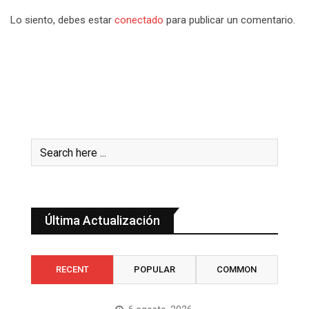
Lo siento, debes estar
conectado
para publicar un comentario.
Última Actualización
RECENT
POPULAR
COMMON