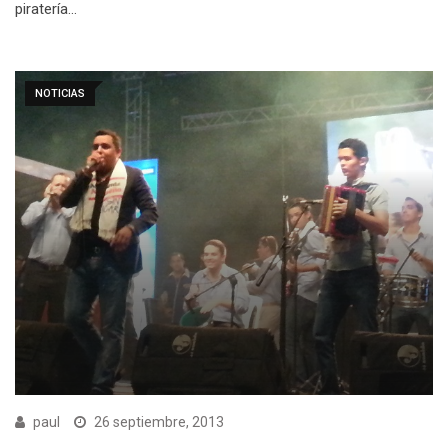
piratería…
NOTICIAS
paul
26 septiembre, 2013