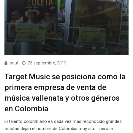
paul
26 septiembre, 2013
Target Music se posiciona como la
primera empresa de venta de
música vallenata y otros géneros
en Colombia
El talento colombiano es cada vez más reconocido grandes
artistas dejan el nombre de Colombia muy alto… pero la