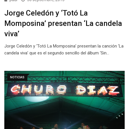
Jorge Celedón y ‘Totó La
Momposina’ presentan ‘La candela
viva’
Jorge Celedón y ‘Totó La Momposina’ presentan la canción ‘La
candela viva’ que es el segundo sencillo del álbum ‘Sin…
NOTICIAS