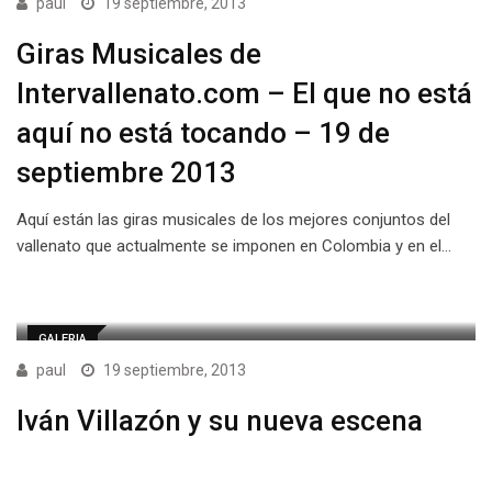
paul
19 septiembre, 2013
Giras Musicales de
Intervallenato.com – El que no está
aquí no está tocando – 19 de
septiembre 2013
Aquí están las giras musicales de los mejores conjuntos del
vallenato que actualmente se imponen en Colombia y en el…
GALERIA
paul
19 septiembre, 2013