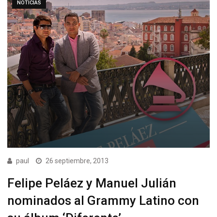
NOTICIAS
paul
26 septiembre, 2013
Felipe Peláez y Manuel Julián
nominados al Grammy Latino con