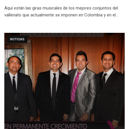
Aquí están las giras musicales de los mejores conjuntos del
vallenato que actualmente se imponen en Colombia y en el…
NOTICIAS