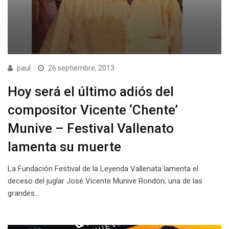
paul
26 septiembre, 2013
Hoy será el último adiós del
compositor Vicente ‘Chente’
Munive – Festival Vallenato
lamenta su muerte
La Fundación Festival de la Leyenda Vallenata lamenta el
deceso del juglar José Vicente Munive Rondón, una de las
grandes…