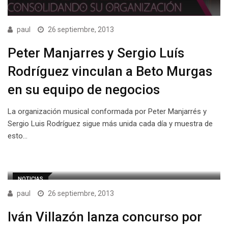
paul
26 septiembre, 2013
Peter Manjarres y Sergio Luís
Rodríguez vinculan a Beto Murgas
en su equipo de negocios
La organización musical conformada por Peter Manjarrés y
Sergio Luis Rodríguez sigue más unida cada día y muestra de
esto…
NOTICIAS
paul
26 septiembre, 2013
Iván Villazón lanza concurso por