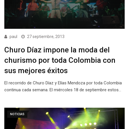
paul
27 septiembre, 2013
Churo Díaz impone la moda del
churismo por toda Colombia con
sus mejores éxitos
El recorrido de Churo Díaz y Elías Mendoza por toda Colombia
continua cada semana. El miércoles 18 de septiembre estos…
NOTICIAS