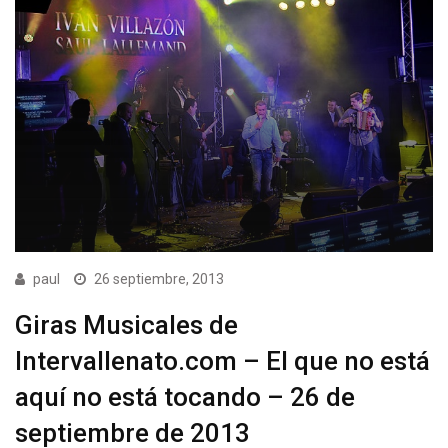
paul
26 septiembre, 2013
Giras Musicales de
Intervallenato.com – El que no está
aquí no está tocando – 26 de
septiembre de 2013