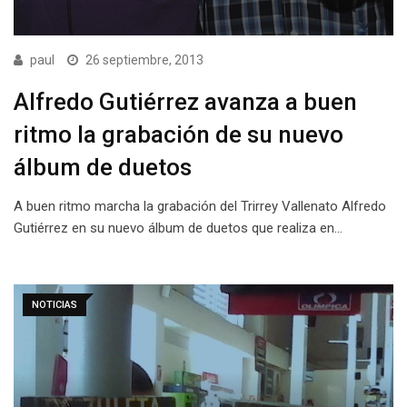
paul
26 septiembre, 2013
Alfredo Gutiérrez avanza a buen
ritmo la grabación de su nuevo
álbum de duetos
A buen ritmo marcha la grabación del Trirrey Vallenato Alfredo
Gutiérrez en su nuevo álbum de duetos que realiza en…
NOTICIAS