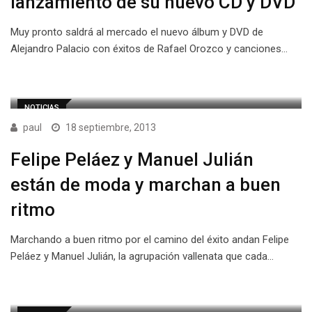
lanzamiento de su nuevo CD y DVD
Muy pronto saldrá al mercado el nuevo álbum y DVD de
Alejandro Palacio con éxitos de Rafael Orozco y canciones…
NOTICIAS
paul
18 septiembre, 2013
Felipe Peláez y Manuel Julián
están de moda y marchan a buen
ritmo
Marchando a buen ritmo por el camino del éxito andan Felipe
Peláez y Manuel Julián, la agrupación vallenata que cada…