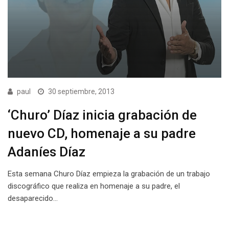
paul
30 septiembre, 2013
‘Churo’ Díaz inicia grabación de
nuevo CD, homenaje a su padre
Adaníes Díaz
Esta semana Churo Díaz empieza la grabación de un trabajo
discográfico que realiza en homenaje a su padre, el
desaparecido…