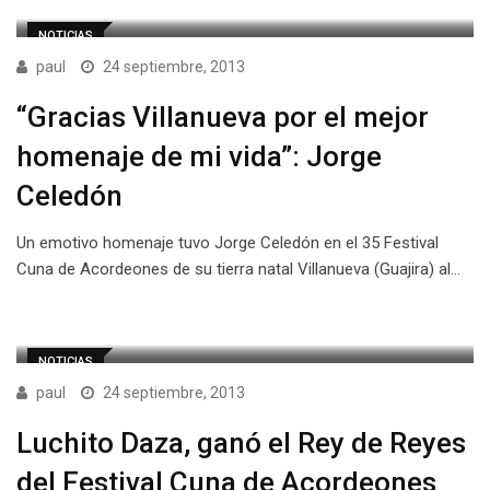
NOTICIAS
paul
24 septiembre, 2013
“Gracias Villanueva por el mejor
homenaje de mi vida”: Jorge
Celedón
Un emotivo homenaje tuvo Jorge Celedón en el 35 Festival
Cuna de Acordeones de su tierra natal Villanueva (Guajira) al…
NOTICIAS
paul
24 septiembre, 2013
Luchito Daza, ganó el Rey de Reyes
del Festival Cuna de Acordeones