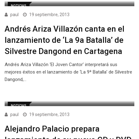
NOTICIAS
paul
19 septiembre, 2013
Andrés Ariza Villazón canta en el
lanzamiento de ‘La 9a Batalla’ de
Silvestre Dangond en Cartagena
Andrés Ariza Villazón ‘El Joven Cantor’ interpretará sus
mejores éxitos en el lanzamiento de ‘La 9ª Batalla’ de Silvestre
Dangond,…
NOTICIAS
paul
19 septiembre, 2013
Alejandro Palacio prepara