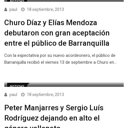
NOTICIAS
paul
18 septiembre, 2013
Churo Díaz y Elías Mendoza
debutaron con gran aceptación
entre el público de Barranquilla
Con la expectativa por su nuevo acordeonero, el público de
Barranquilla recibió el viernes 13 de septiembre a Churo en…
NOTICIAS
paul
18 septiembre, 2013
Peter Manjarres y Sergio Luís
Rodríguez dejando en alto el