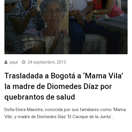
paul
24 septiembre, 2013
Trasladada a Bogotá a ‘Mama Vila’
la madre de Diomedes Díaz por
quebrantos de salud
Doña Elvira Maestre, conocida por sus familiares como 'Mama
Vila', y madre de Diomedes Díaz 'El Cacique de la Junta'…