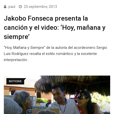
paul
25 septiembre, 2013
Jakobo Fonseca presenta la
canción y el video: ‘Hoy, mañana y
siempre’
“Hoy, Mañana y Siempre” de la autoría del acordeonero Sergio
Luis Rodríguez resalta el estilo romántico y la excelente
interpretación…
NOTICIAS