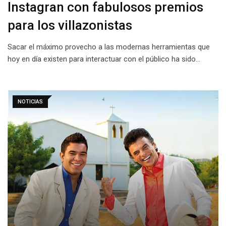
Instagran con fabulosos premios
para los villazonistas
Sacar el máximo provecho a las modernas herramientas que
hoy en día existen para interactuar con el público ha sido…
NOTICIAS