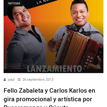
NOTICIAS
paul
26 septiembre, 2013
Fello Zabaleta y Carlos Karlos en
gira promocional y artística por