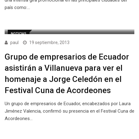
país como:…
NOTICIAS
paul
19 septiembre, 2013
Grupo de empresarios de Ecuador
asistirán a Villanueva para ver el
homenaje a Jorge Celedón en el
Festival Cuna de Acordeones
Un grupo de empresarios de Ecuador, encabezados por Laura
Jiménez Valencia, confirmó su presencia en el Festival Cuna de
Acordeones…