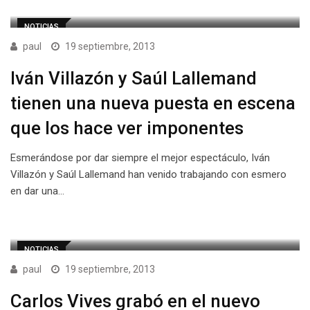
NOTICIAS
paul
19 septiembre, 2013
Iván Villazón y Saúl Lallemand
tienen una nueva puesta en escena
que los hace ver imponentes
Esmerándose por dar siempre el mejor espectáculo, Iván
Villazón y Saúl Lallemand han venido trabajando con esmero
en dar una…
NOTICIAS
paul
19 septiembre, 2013
Carlos Vives grabó en el nuevo