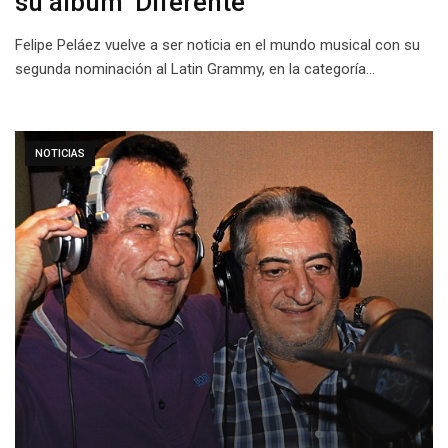
su álbum ‘Diferente’
Felipe Peláez vuelve a ser noticia en el mundo musical con su
segunda nominación al Latin Grammy, en la categoría…
NOTICIAS