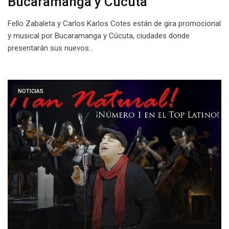
Bucaramanga y Cúcuta
Fello Zabaleta y Carlos Karlos Cotes están de gira promocional
y musical por Bucaramanga y Cúcuta, ciudades donde
presentarán sus nuevos…
NOTICIAS