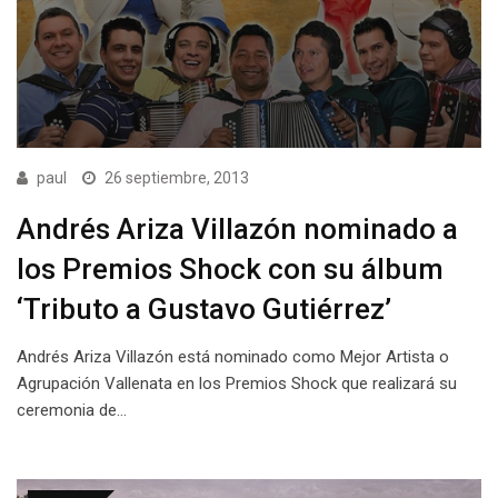
paul
26 septiembre, 2013
Andrés Ariza Villazón nominado a
los Premios Shock con su álbum
‘Tributo a Gustavo Gutiérrez’
Andrés Ariza Villazón está nominado como Mejor Artista o
Agrupación Vallenata en los Premios Shock que realizará su
ceremonia de…