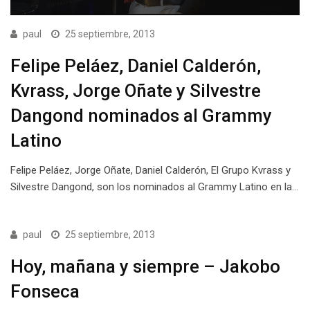
paul
25 septiembre, 2013
Felipe Peláez, Daniel Calderón,
Kvrass, Jorge Oñate y Silvestre
Dangond nominados al Grammy
Latino
Felipe Peláez, Jorge Oñate, Daniel Calderón, El Grupo Kvrass y
Silvestre Dangond, son los nominados al Grammy Latino en la…
paul
25 septiembre, 2013
Hoy, mañana y siempre – Jakobo
Fonseca