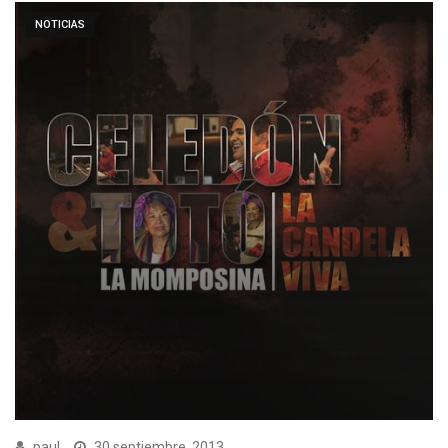
NOTICIAS
paul
30 septiembre, 2013