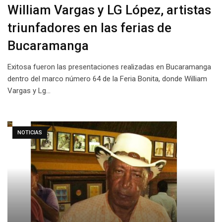
William Vargas y LG López, artistas
triunfadores en las ferias de
Bucaramanga
Exitosa fueron las presentaciones realizadas en Bucaramanga
dentro del marco número 64 de la Feria Bonita, donde William
Vargas y Lg…
NOTICIAS