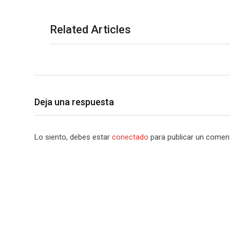
Related Articles
Deja una respuesta
Lo siento, debes estar
conectado
para publicar un coment