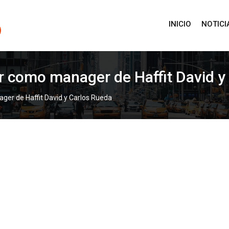
INICIO
NOTICI
or como manager de Haffit David y
ger de Haffit David y Carlos Rueda