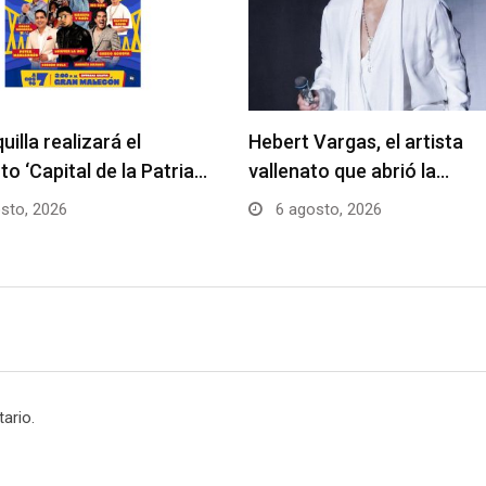
uilla realizará el
Hebert Vargas, el artista
to ‘Capital de la Patria…
vallenato que abrió la…
sto, 2026
6 agosto, 2026
ario.