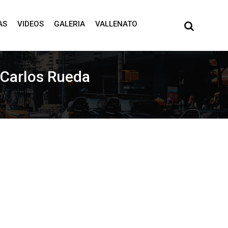
AS
VIDEOS
GALERIA
VALLENATO
 Carlos Rueda