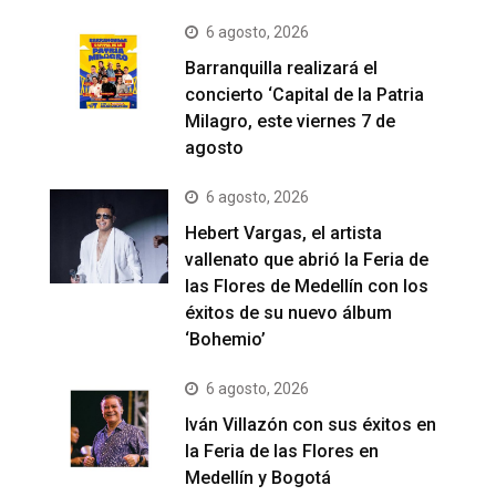
6 agosto, 2026
Barranquilla realizará el
concierto ‘Capital de la Patria
Milagro, este viernes 7 de
agosto
6 agosto, 2026
Hebert Vargas, el artista
vallenato que abrió la Feria de
las Flores de Medellín con los
éxitos de su nuevo álbum
‘Bohemio’
6 agosto, 2026
Iván Villazón con sus éxitos en
la Feria de las Flores en
Medellín y Bogotá