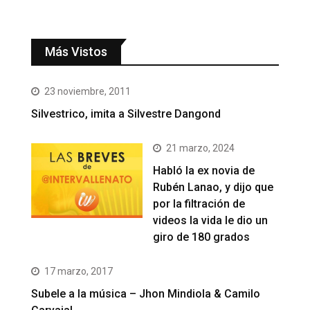
Más Vistos
23 noviembre, 2011
Silvestrico, imita a Silvestre Dangond
21 marzo, 2024
Habló la ex novia de
Rubén Lanao, y dijo que
por la filtración de
videos la vida le dio un
giro de 180 grados
17 marzo, 2017
Subele a la música – Jhon Mindiola & Camilo