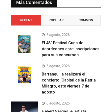
Más Comentados
RECENT
POPULAR
COMMON
6 agosto, 2026
El 48° Festival Cuna de
Acordeones abre inscripciones
para sus concursos
6 agosto, 2026
Barranquilla realizará el
concierto ‘Capital de la Patria
Milagro, este viernes 7 de
agosto
6 agosto, 2026
Hebert Vargas, el artista