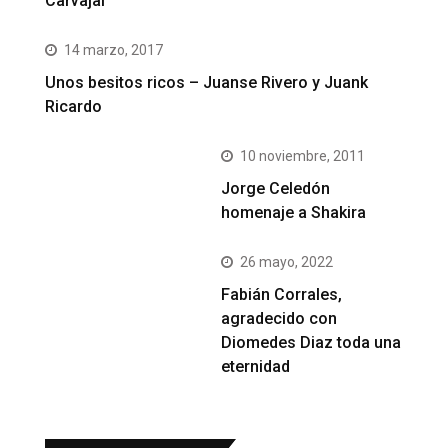
Carvajal
14 marzo, 2017
Unos besitos ricos – Juanse Rivero y Juank
Ricardo
10 noviembre, 2011
Jorge Celedón
homenaje a Shakira
26 mayo, 2022
Fabián Corrales,
agradecido con
Diomedes Diaz toda una
eternidad