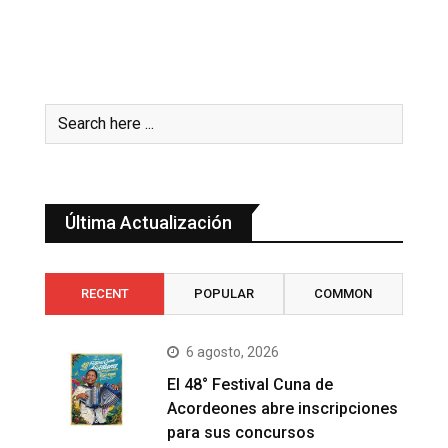
Última Actualización
RECENT
POPULAR
COMMON
6 agosto, 2026
El 48° Festival Cuna de
Acordeones abre inscripciones
para sus concursos