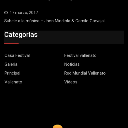
17 marzo, 2017
Subele a la música – Jhon Mindiola & Camilo Carvajal
Categorias
Casa Festival
Festival vallenato
Galeria
Noticias
Principal
Red Mundial Vallenato
Vallenato
Videos