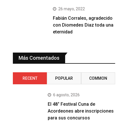
26 mayo, 2022
Fabián Corrales, agradecido
con Diomedes Diaz toda una
eternidad
Más Comentados
RECENT
POPULAR
COMMON
6 agosto, 2026
El 48° Festival Cuna de
Acordeones abre inscripciones
para sus concursos