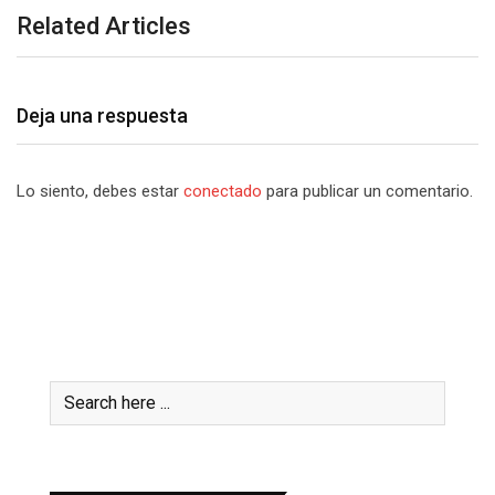
Related Articles
Deja una respuesta
Lo siento, debes estar
conectado
para publicar un comentario.