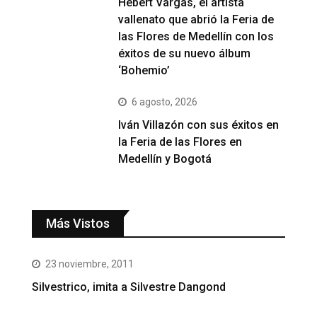
Hebert Vargas, el artista
vallenato que abrió la Feria de
las Flores de Medellín con los
éxitos de su nuevo álbum
‘Bohemio’
6 agosto, 2026
Iván Villazón con sus éxitos en
la Feria de las Flores en
Medellín y Bogotá
Más Vistos
23 noviembre, 2011
Silvestrico, imita a Silvestre Dangond