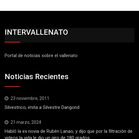
INTERVALLENATO
Portal de noticias sobre el vallenato
Noticias Recientes
23 noviembre, 2011
Silvestrico, imita a Silvestre Dangond
21 marzo, 2024
Habló la ex novia de Rubén Lanao, y dijo que por la filtración de
videos la vida le dio un giro de 180 grados