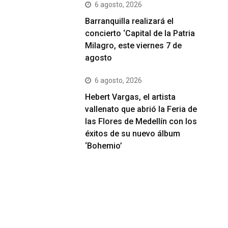
6 agosto, 2026
Barranquilla realizará el
concierto ‘Capital de la Patria
Milagro, este viernes 7 de
agosto
6 agosto, 2026
Hebert Vargas, el artista
vallenato que abrió la Feria de
las Flores de Medellín con los
éxitos de su nuevo álbum
‘Bohemio’