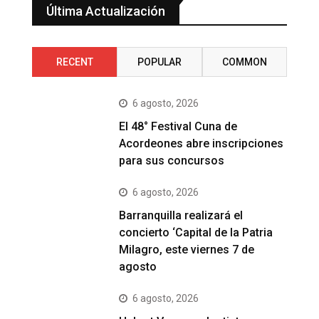
Última Actualización
RECENT
POPULAR
COMMON
6 agosto, 2026
El 48° Festival Cuna de
Acordeones abre inscripciones
para sus concursos
6 agosto, 2026
Barranquilla realizará el
concierto ‘Capital de la Patria
Milagro, este viernes 7 de
agosto
6 agosto, 2026