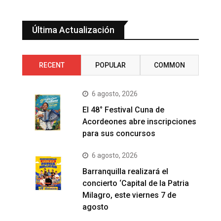
Última Actualización
RECENT
POPULAR
COMMON
6 agosto, 2026
El 48° Festival Cuna de
Acordeones abre inscripciones
para sus concursos
6 agosto, 2026
Barranquilla realizará el
concierto ‘Capital de la Patria
Milagro, este viernes 7 de
agosto