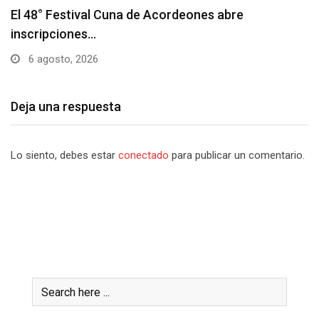
Barranquilla realizará el concierto ‘Capital de la
Patria…
6 agosto, 2026
Deja una respuesta
Lo siento, debes estar
conectado
para publicar un comentario.