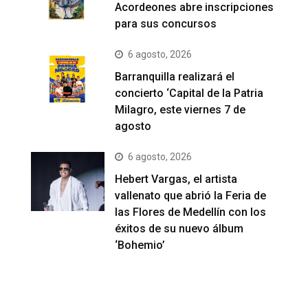
Acordeones abre inscripciones
para sus concursos
6 agosto, 2026
Barranquilla realizará el
concierto ‘Capital de la Patria
Milagro, este viernes 7 de
agosto
6 agosto, 2026
Hebert Vargas, el artista
vallenato que abrió la Feria de
las Flores de Medellín con los
éxitos de su nuevo álbum
‘Bohemio’