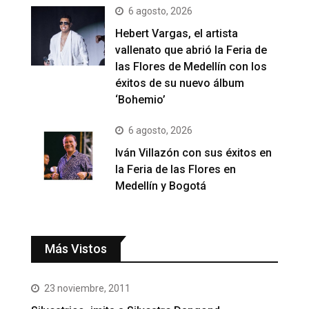
6 agosto, 2026
Hebert Vargas, el artista
vallenato que abrió la Feria de
las Flores de Medellín con los
éxitos de su nuevo álbum
‘Bohemio’
6 agosto, 2026
Iván Villazón con sus éxitos en
la Feria de las Flores en
Medellín y Bogotá
Más Vistos
23 noviembre, 2011