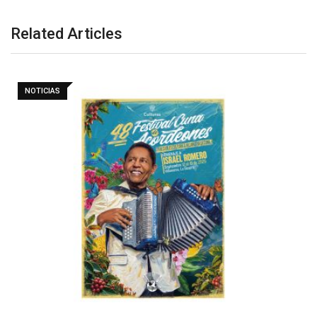
Related Articles
NOTICIAS