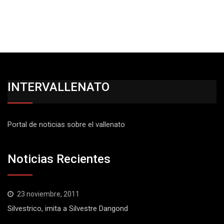
INTERVALLENATO
Portal de noticias sobre el vallenato
Noticias Recientes
23 noviembre, 2011
Silvestrico, imita a Silvestre Dangond