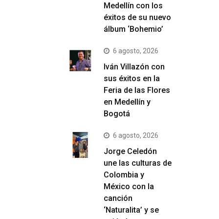
Medellín con los
éxitos de su nuevo
álbum ‘Bohemio’
6 agosto, 2026
Iván Villazón con
sus éxitos en la
Feria de las Flores
en Medellín y
Bogotá
6 agosto, 2026
Jorge Celedón
une las culturas de
Colombia y
México con la
canción
‘Naturalita’ y se