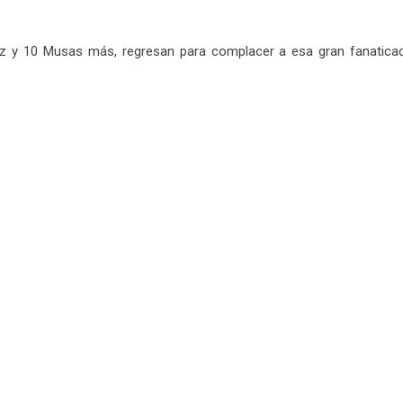
pez y 10 Musas más, regresan para complacer a esa gran fanatica