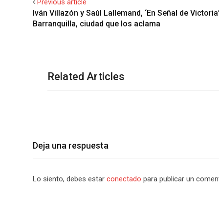
Previous article
Iván Villazón y Saúl Lallemand, ‘En Señal de Victoria
Barranquilla, ciudad que los aclama
Related Articles
Deja una respuesta
Lo siento, debes estar
conectado
para publicar un coment