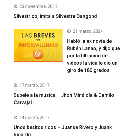
23 noviembre, 2011
Silvestrico, imita a Silvestre Dangond
21 marzo, 2024
Habló la ex novia de
Rubén Lanao, y dijo que
por la filtración de
videos la vida le dio un
giro de 180 grados
17 marzo, 2017
Subele a la música – Jhon Mindiola & Camilo
Carvajal
14 marzo, 2017
Unos besitos ricos – Juanse Rivero y Juank
Ricardo