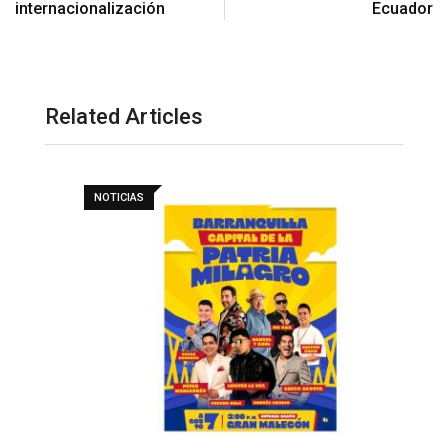
internacionalización
Ecuador
Related Articles
NOTICIAS