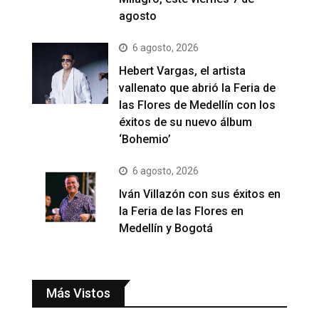
agosto
6 agosto, 2026
Hebert Vargas, el artista
vallenato que abrió la Feria de
las Flores de Medellín con los
éxitos de su nuevo álbum
‘Bohemio’
6 agosto, 2026
Iván Villazón con sus éxitos en
la Feria de las Flores en
Medellín y Bogotá
Más Vistos