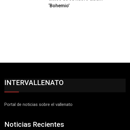
‘Bohemio’
INTERVALLENATO
Portal de noticias sobre el vallenato
Noticias Recientes