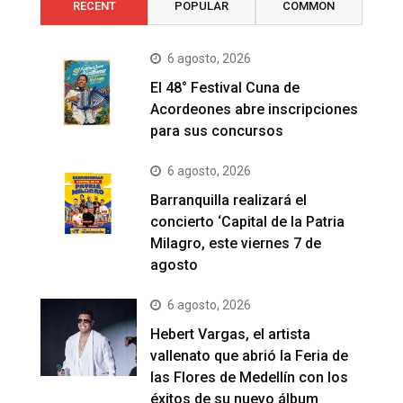
RECENT
POPULAR
COMMON
6 agosto, 2026
El 48° Festival Cuna de
Acordeones abre inscripciones
para sus concursos
6 agosto, 2026
Barranquilla realizará el
concierto ‘Capital de la Patria
Milagro, este viernes 7 de
agosto
6 agosto, 2026
Hebert Vargas, el artista
vallenato que abrió la Feria de
las Flores de Medellín con los
éxitos de su nuevo álbum