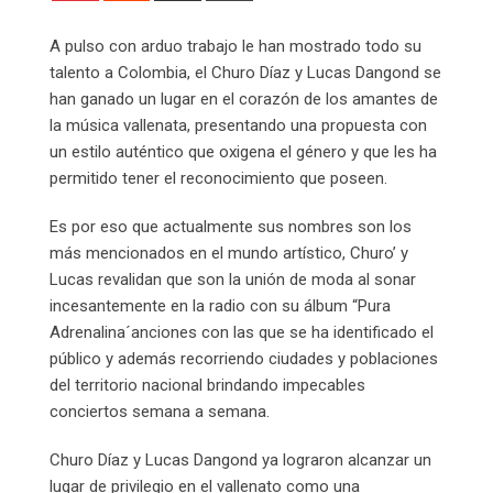
Email
A pulso con arduo trabajo le han mostrado todo su
talento a Colombia, el Churo Díaz y Lucas Dangond se
han ganado un lugar en el corazón de los amantes de
la música vallenata, presentando una propuesta con
un estilo auténtico que oxigena el género y que les ha
permitido tener el reconocimiento que poseen.
Es por eso que actualmente sus nombres son los
más mencionados en el mundo artístico, Churo’ y
Lucas revalidan que son la unión de moda al sonar
incesantemente en la radio con su álbum “Pura
Adrenalina´anciones con las que se ha identificado el
público y además recorriendo ciudades y poblaciones
del territorio nacional brindando impecables
conciertos semana a semana.
Churo Díaz y Lucas Dangond ya lograron alcanzar un
lugar de privilegio en el vallenato como una