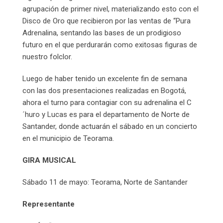
agrupación de primer nivel, materializando esto con el
Disco de Oro que recibieron por las ventas de “Pura
Adrenalina, sentando las bases de un prodigioso
futuro en el que perdurarán como exitosas figuras de
nuestro folclor.
Luego de haber tenido un excelente fin de semana
con las dos presentaciones realizadas en Bogotá,
ahora el turno para contagiar con su adrenalina el C
´huro y Lucas es para el departamento de Norte de
Santander, donde actuarán el sábado en un concierto
en el municipio de Teorama.
GIRA MUSICAL
Sábado 11 de mayo: Teorama, Norte de Santander
Representante