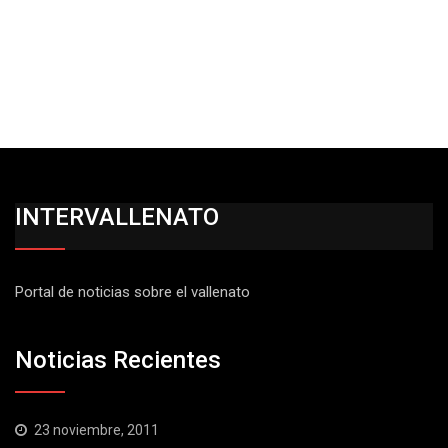
INTERVALLENATO
Portal de noticias sobre el vallenato
Noticias Recientes
23 noviembre, 2011