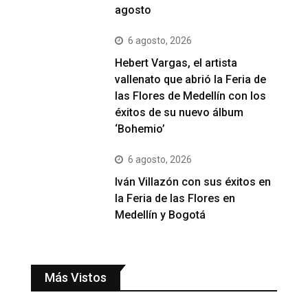
agosto
6 agosto, 2026
Hebert Vargas, el artista
vallenato que abrió la Feria de
las Flores de Medellín con los
éxitos de su nuevo álbum
‘Bohemio’
6 agosto, 2026
Iván Villazón con sus éxitos en
la Feria de las Flores en
Medellín y Bogotá
Más Vistos