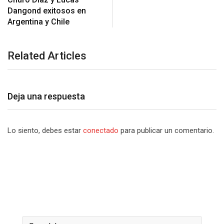
Dangond exitosos en
Related Articles
Deja una respuesta
Lo siento, debes estar
conectado
para publicar un comentario.