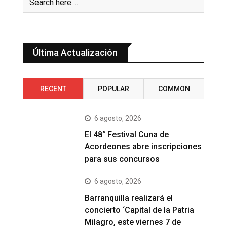
Última Actualización
RECENT
POPULAR
COMMON
6 agosto, 2026
El 48° Festival Cuna de
Acordeones abre inscripciones
para sus concursos
6 agosto, 2026
Barranquilla realizará el
concierto ‘Capital de la Patria
Milagro, este viernes 7 de