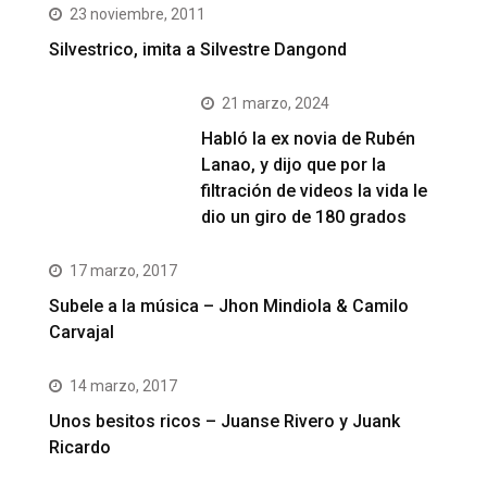
23 noviembre, 2011
Silvestrico, imita a Silvestre Dangond
21 marzo, 2024
Habló la ex novia de Rubén
Lanao, y dijo que por la
filtración de videos la vida le
dio un giro de 180 grados
17 marzo, 2017
Subele a la música – Jhon Mindiola & Camilo
Carvajal
14 marzo, 2017
Unos besitos ricos – Juanse Rivero y Juank
Ricardo