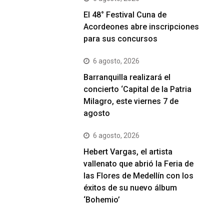
El 48° Festival Cuna de
Acordeones abre inscripciones
para sus concursos
6 agosto, 2026
Barranquilla realizará el
concierto ‘Capital de la Patria
Milagro, este viernes 7 de
agosto
6 agosto, 2026
Hebert Vargas, el artista
vallenato que abrió la Feria de
las Flores de Medellín con los
éxitos de su nuevo álbum
‘Bohemio’