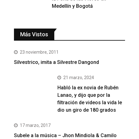
Medellín y Bogotá
Más Vistos
23 noviembre, 2011
Silvestrico, imita a Silvestre Dangond
21 marzo, 2024
Habló la ex novia de Rubén
Lanao, y dijo que por la
filtración de videos la vida le
dio un giro de 180 grados
17 marzo, 2017
Subele a la música – Jhon Mindiola & Camilo