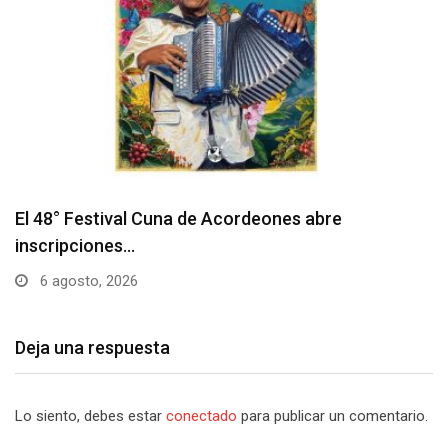
Deja una respuesta
Lo siento, debes estar
conectado
para publicar un comentario.