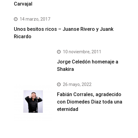
Carvajal
14 marzo, 2017
Unos besitos ricos – Juanse Rivero y Juank
Ricardo
10 noviembre, 2011
Jorge Celedón homenaje a
Shakira
26 mayo, 2022
Fabián Corrales, agradecido
con Diomedes Diaz toda una
eternidad