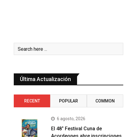
Última Actualización
RECENT
POPULAR
COMMON
6 agosto, 2026
El 48° Festival Cuna de
Acordeones abre inscripciones