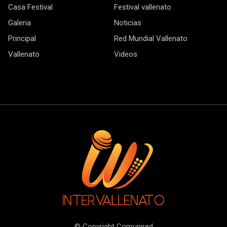
Casa Festival
Festival vallenato
Galeria
Noticias
Principal
Red Mundial Vallenato
Vallenato
Videos
© Copyright Comunired