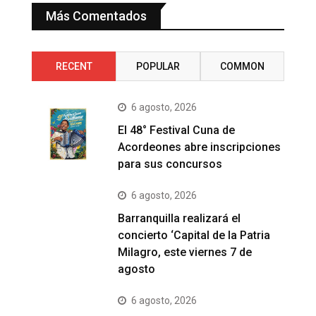
Más Comentados
RECENT
POPULAR
COMMON
6 agosto, 2026
El 48° Festival Cuna de
Acordeones abre inscripciones
para sus concursos
6 agosto, 2026
Barranquilla realizará el
concierto ‘Capital de la Patria
Milagro, este viernes 7 de
agosto
6 agosto, 2026