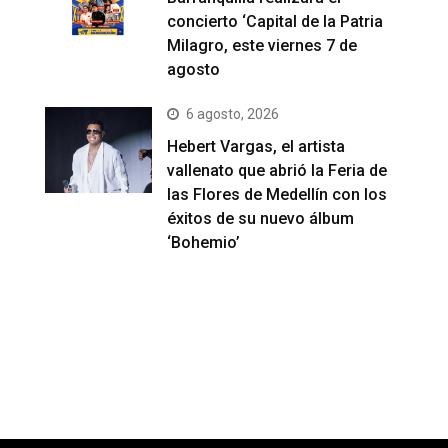
concierto ‘Capital de la Patria
Milagro, este viernes 7 de
agosto
6 agosto, 2026
Hebert Vargas, el artista
vallenato que abrió la Feria de
las Flores de Medellín con los
éxitos de su nuevo álbum
‘Bohemio’