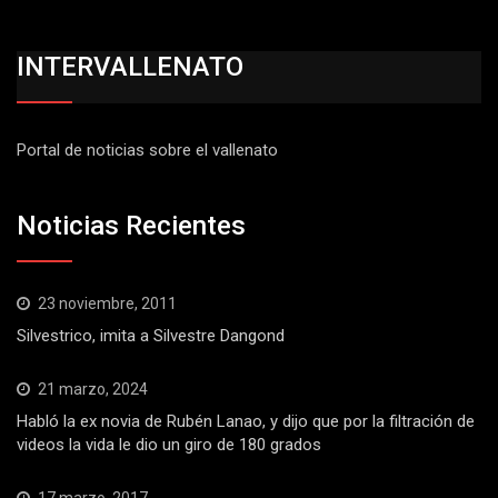
INTERVALLENATO
Portal de noticias sobre el vallenato
Noticias Recientes
23 noviembre, 2011
Silvestrico, imita a Silvestre Dangond
21 marzo, 2024
Habló la ex novia de Rubén Lanao, y dijo que por la filtración de
videos la vida le dio un giro de 180 grados