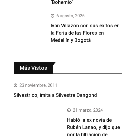
‘Bohemio’
6 agosto, 2026
Iván Villazón con sus éxitos en
la Feria de las Flores en
Medellín y Bogotá
Más Vistos
23 noviembre, 2011
Silvestrico, imita a Silvestre Dangond
21 marzo, 2024
Habló la ex novia de
Rubén Lanao, y dijo que
por la filtración de