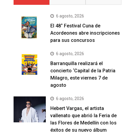
6 agosto, 2026
El 48° Festival Cuna de
Acordeones abre inscripciones
para sus concursos
6 agosto, 2026
Barranquilla realizará el
concierto ‘Capital de la Patria
Milagro, este viernes 7 de
agosto
6 agosto, 2026
Hebert Vargas, el artista
vallenato que abrió la Feria de
las Flores de Medellín con los
éxitos de su nuevo álbum