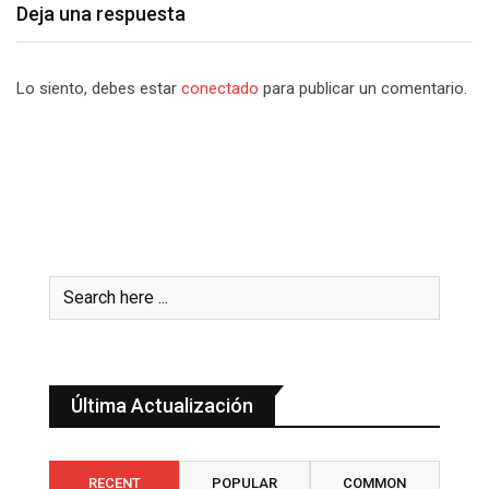
Deja una respuesta
Lo siento, debes estar
conectado
para publicar un comentario.
Última Actualización
RECENT
POPULAR
COMMON