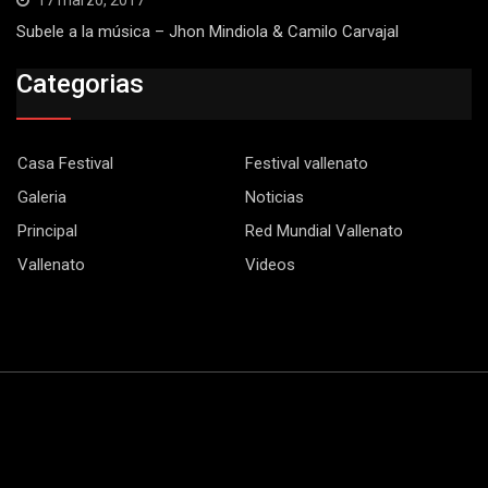
17 marzo, 2017
Subele a la música – Jhon Mindiola & Camilo Carvajal
Categorias
Casa Festival
Festival vallenato
Galeria
Noticias
Principal
Red Mundial Vallenato
Vallenato
Videos