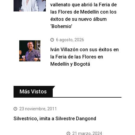
vallenato que abrió la Feria de
las Flores de Medellín con los
éxitos de su nuevo álbum
‘Bohemio’
6 agosto, 2026
Iván Villazón con sus éxitos en
la Feria de las Flores en
Medellín y Bogotá
Más Vistos
23 noviembre, 2011
Silvestrico, imita a Silvestre Dangond
21 marzo, 2024