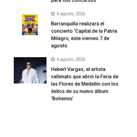
para sus concursos
6 agosto, 2026
Barranquilla realizará el
concierto ‘Capital de la Patria
Milagro, este viernes 7 de
agosto
6 agosto, 2026
Hebert Vargas, el artista
vallenato que abrió la Feria de
las Flores de Medellín con los
éxitos de su nuevo álbum
‘Bohemio’