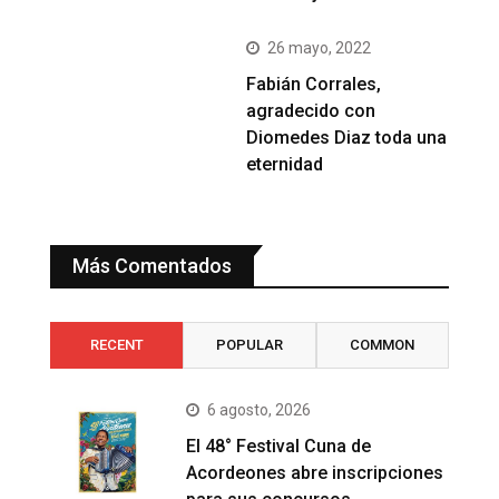
26 mayo, 2022
Fabián Corrales,
agradecido con
Diomedes Diaz toda una
eternidad
Más Comentados
RECENT
POPULAR
COMMON
6 agosto, 2026
El 48° Festival Cuna de
Acordeones abre inscripciones