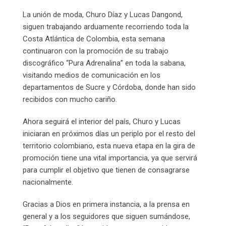
Email
La unión de moda, Churo Díaz y Lucas Dangond,
siguen trabajando arduamente recorriendo toda la
Costa Atlántica de Colombia, esta semana
continuaron con la promoción de su trabajo
discográfico “Pura Adrenalina” en toda la sabana,
visitando medios de comunicación en los
departamentos de Sucre y Córdoba, donde han sido
recibidos con mucho cariño.
Ahora seguirá el interior del país, Churo y Lucas
iniciaran en próximos días un periplo por el resto del
territorio colombiano, esta nueva etapa en la gira de
promoción tiene una vital importancia, ya que servirá
para cumplir el objetivo que tienen de consagrarse
nacionalmente.
Gracias a Dios en primera instancia, a la prensa en
general y a los seguidores que siguen sumándose,