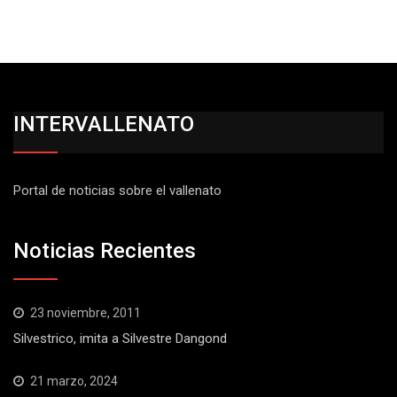
INTERVALLENATO
Portal de noticias sobre el vallenato
Noticias Recientes
23 noviembre, 2011
Silvestrico, imita a Silvestre Dangond
21 marzo, 2024