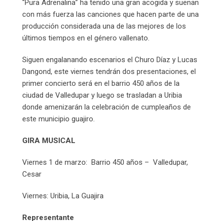
“Pura Adrenalina” ha tenido una gran acogida y suenan
con más fuerza las canciones que hacen parte de una
producción considerada una de las mejores de los
últimos tiempos en el género vallenato.
Siguen engalanando escenarios el Churo Díaz y Lucas
Dangond, este viernes tendrán dos presentaciones, el
primer concierto será en el barrio 450 años de la
ciudad de Valledupar y luego se trasladan a Uribia
donde amenizarán la celebración de cumpleaños de
este municipio guajiro.
GIRA MUSICAL
Viernes 1 de marzo: Barrio 450 años – Valledupar,
Cesar
Viernes: Uribia, La Guajira
Representante