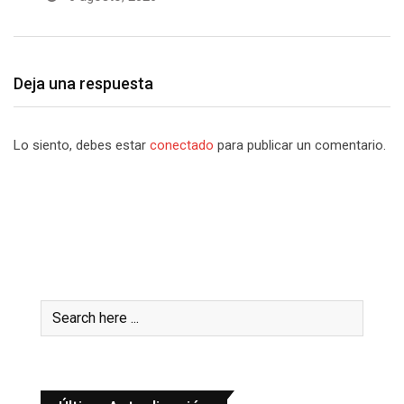
Deja una respuesta
Lo siento, debes estar
conectado
para publicar un comentario.