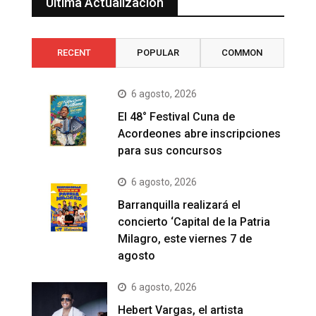
Última Actualización
RECENT
POPULAR
COMMON
6 agosto, 2026
El 48° Festival Cuna de
Acordeones abre inscripciones
para sus concursos
6 agosto, 2026
Barranquilla realizará el
concierto ‘Capital de la Patria
Milagro, este viernes 7 de
agosto
6 agosto, 2026
Hebert Vargas, el artista