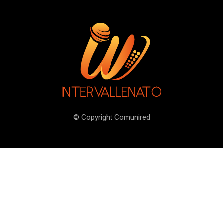
© Copyright Comunired