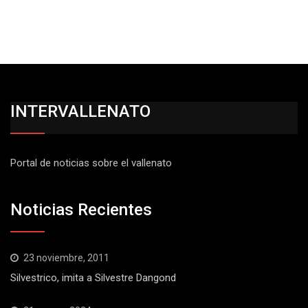
INTERVALLENATO
Portal de noticias sobre el vallenato
Noticias Recientes
23 noviembre, 2011
Silvestrico, imita a Silvestre Dangond