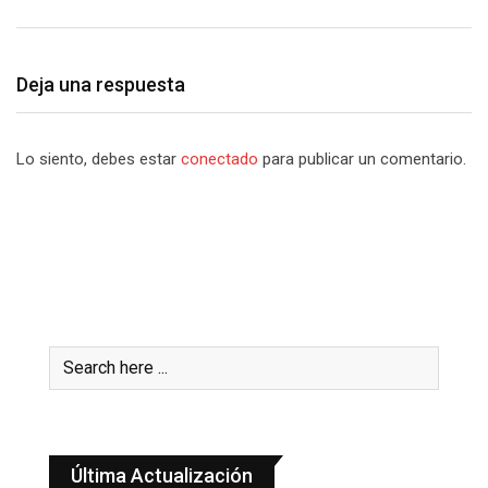
Deja una respuesta
Lo siento, debes estar
conectado
para publicar un comentario.
Última Actualización