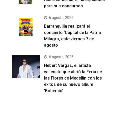
para sus concursos
6 agosto, 2026
Barranquilla realizará el
concierto ‘Capital de la Patria
Milagro, este viernes 7 de
agosto
6 agosto, 2026
Hebert Vargas, el artista
vallenato que abrió la Feria de
las Flores de Medellín con los
éxitos de su nuevo álbum
‘Bohemio’