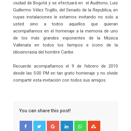
ciudad de Bogotá y se efectuará en el Auditorio; Luis
Guillermo Vélez Trujillo, del Senado de la Republica, en
cuyas instalaciones le estamos invitando no solo a
usted sino a todos aquellos que quieran
acompañarnos en el homenaje a la memoria de uno
de los más grandes exponentes de la Música
Vallenata en todos los tiempos e icono de la
idiosincrasia del hombre Caribe.
Recuerde acompañarnos el 9 de febrero de 2010
desde las 5:00 PM en tan grato homenaje y no olvide
compartir esta invitación con todos sus amigos.
You can share this post!
Google+
LinkedIn
Whatsapp
StumbleUpon