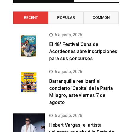
RECENT
POPULAR
COMMON
6 agosto, 2026
El 48° Festival Cuna de
Acordeones abre inscripciones
para sus concursos
6 agosto, 2026
Barranquilla realizará el
concierto ‘Capital de la Patria
Milagro, este viernes 7 de
agosto
6 agosto, 2026
Hebert Vargas, el artista