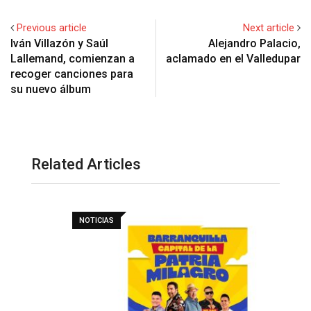
Previous article
Next article
Iván Villazón y Saúl
Alejandro Palacio,
Lallemand, comienzan a
aclamado en el Valledupar
recoger canciones para
su nuevo álbum
Related Articles
NOTICIAS