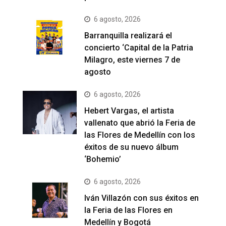
6 agosto, 2026
Barranquilla realizará el
concierto ‘Capital de la Patria
Milagro, este viernes 7 de
agosto
6 agosto, 2026
Hebert Vargas, el artista
vallenato que abrió la Feria de
las Flores de Medellín con los
éxitos de su nuevo álbum
‘Bohemio’
6 agosto, 2026
Iván Villazón con sus éxitos en
la Feria de las Flores en
Medellín y Bogotá