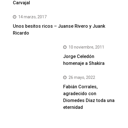
Carvajal
14 marzo, 2017
Unos besitos ricos – Juanse Rivero y Juank
Ricardo
10 noviembre, 2011
Jorge Celedón
homenaje a Shakira
26 mayo, 2022
Fabián Corrales,
agradecido con
Diomedes Diaz toda una
eternidad