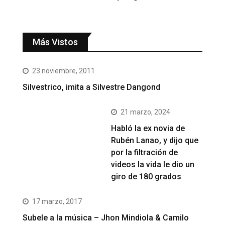
Más Vistos
23 noviembre, 2011
Silvestrico, imita a Silvestre Dangond
21 marzo, 2024
Habló la ex novia de
Rubén Lanao, y dijo que
por la filtración de
videos la vida le dio un
giro de 180 grados
17 marzo, 2017
Subele a la música – Jhon Mindiola & Camilo