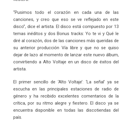
“Pusimos todo el corazón en cada una de las
canciones, y creo que eso se ve reflejado en este
disco”, dice el artista. El disco está compuesto por 13
temas inéditos y dos Bonus tracks: Yo te vi y Qué le
diré al corazón, dos de las canciones más queridas de
su anterior producción Vía libre y que no se quiso
dejar de lazo al momento de lanzar este nuevo álbum,
convirtiendo a Alto Voltaje en un disco de éxitos del
artista.
El primer sencillo de ‘Alto Voltaje’: ‘La señal’ ya se
escucha en las principales estaciones de radio de
género y ha recibido excelentes comentarios de la
crítica, por su ritmo alegre y fiestero. El disco ya se
encuentra disponible en todas las discotiendas del
país.