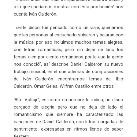
a lo que queríamos mostrar con esta producción” nos
cuenta Iván Calderón.
«Este disco fue pensado como un viaje, queríamos
que las personas al escucharlo subieran y bajaran con
la música, por eso incluimos muchos temas alegres,
con letras románticas, pero sin dejar de lado los
temas cien por ciento románticos por la que la gente
nos conoció”, así describe Daniel Calderón su nuevo
trabajo musical, en el que además de composiciones
de Iván Calderón encontramos temas de: Ibio
Calderón, Omar Geles, Wilfran Castillo entre otros.
‘Alto Voltaje’, es como su nombre lo indica, un disco
cargado de alegría pero que no deja de lado el
romanticismo que siempre ha caracterizado las
canciones de Daniel Calderón, con letras cargadas de
sentimiento, expresadas en ritmos llenos de sabor
fiestero.