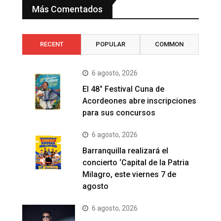
Más Comentados
RECENT
POPULAR
COMMON
6 agosto, 2026
El 48° Festival Cuna de
Acordeones abre inscripciones
para sus concursos
6 agosto, 2026
Barranquilla realizará el
concierto ‘Capital de la Patria
Milagro, este viernes 7 de
agosto
6 agosto, 2026