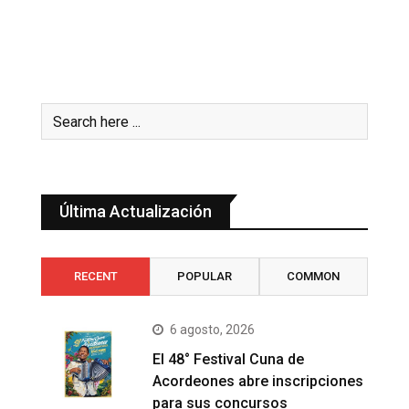
Última Actualización
RECENT
POPULAR
COMMON
6 agosto, 2026
El 48° Festival Cuna de
Acordeones abre inscripciones
para sus concursos