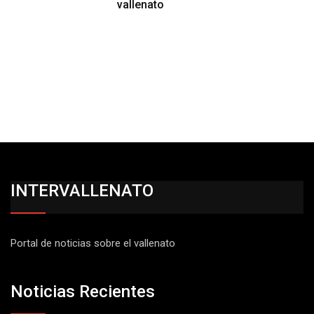
vallenato
INTERVALLENATO
Portal de noticias sobre el vallenato
Noticias Recientes