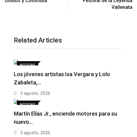
Unidos y Colombia
Festival de la Leyenda
Vallenata
Related Articles
NOTICIAS
Los jóvenes artistas Isa Vergara y Lolo
Zabaleta,…
5 agosto, 2026
NOTICIAS
Martín Elías Jr., enciende motores para su
nuevo…
5 agosto, 2026