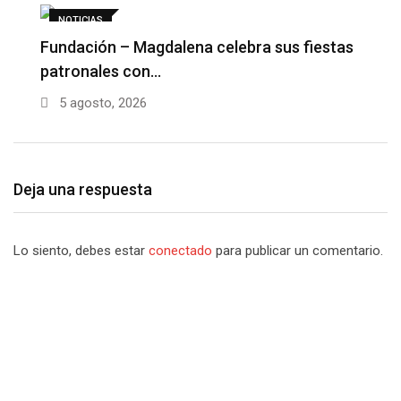
NOTICIAS
Fundación – Magdalena celebra sus fiestas
patronales con…
5 agosto, 2026
Deja una respuesta
Lo siento, debes estar
conectado
para publicar un comentario.