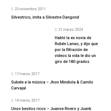
23 noviembre, 2011
Silvestrico, imita a Silvestre Dangond
21 marzo, 2024
Habló la ex novia de
Rubén Lanao, y dijo que
por la filtración de
videos la vida le dio un
giro de 180 grados
17 marzo, 2017
Subele a la música – Jhon Mindiola & Camilo
Carvajal
14 marzo, 2017
Unos besitos ricos – Juanse Rivero y Juank