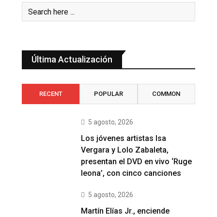
Última Actualización
RECENT
POPULAR
COMMON
5 agosto, 2026
Los jóvenes artistas Isa
Vergara y Lolo Zabaleta,
presentan el DVD en vivo ‘Ruge
leona’, con cinco canciones
5 agosto, 2026
Martín Elías Jr., enciende