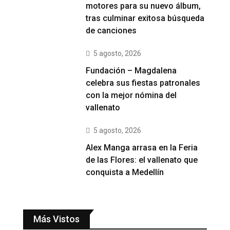
motores para su nuevo álbum,
tras culminar exitosa búsqueda
de canciones
5 agosto, 2026
Fundación – Magdalena
celebra sus fiestas patronales
con la mejor nómina del
vallenato
5 agosto, 2026
Alex Manga arrasa en la Feria
de las Flores: el vallenato que
conquista a Medellín
Más Vistos