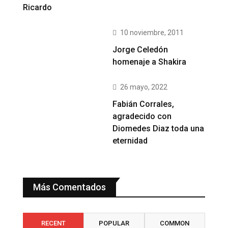
Ricardo
10 noviembre, 2011
Jorge Celedón
homenaje a Shakira
26 mayo, 2022
Fabián Corrales,
agradecido con
Diomedes Diaz toda una
eternidad
Más Comentados
RECENT
POPULAR
COMMON