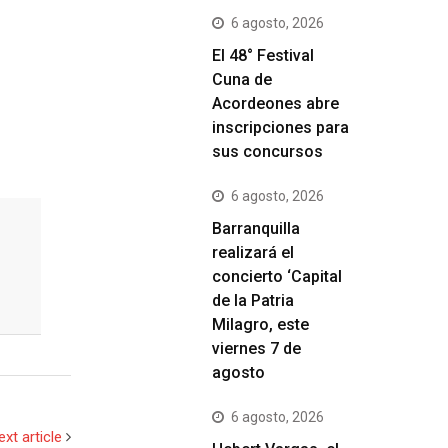
6 agosto, 2026
El 48° Festival
Cuna de
Acordeones abre
inscripciones para
sus concursos
6 agosto, 2026
Barranquilla
realizará el
concierto ‘Capital
de la Patria
Milagro, este
viernes 7 de
agosto
6 agosto, 2026
ext article