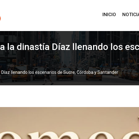
INICIO
NOTICI
 la dinastía Díaz llenando los es
 Díaz llenando los escenarios de Sucre, Córdoba y Santander