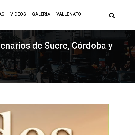
AS
VIDEOS
GALERIA
VALLENATO
cenarios de Sucre, Córdoba y