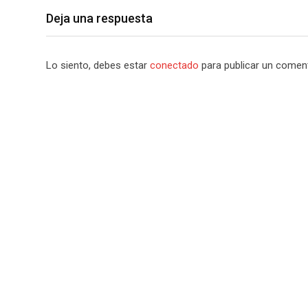
Deja una respuesta
Lo siento, debes estar
conectado
para publicar un coment