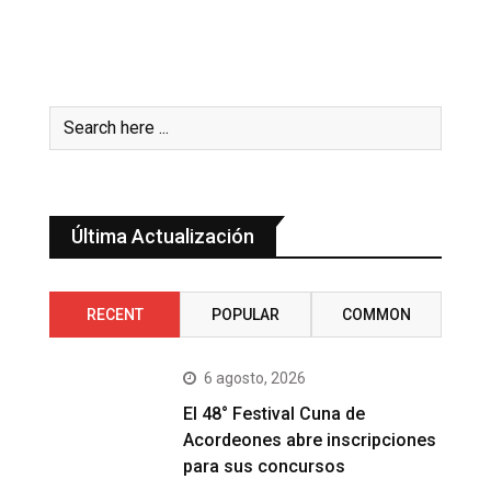
Última Actualización
RECENT
POPULAR
COMMON
6 agosto, 2026
El 48° Festival Cuna de
Acordeones abre inscripciones
para sus concursos