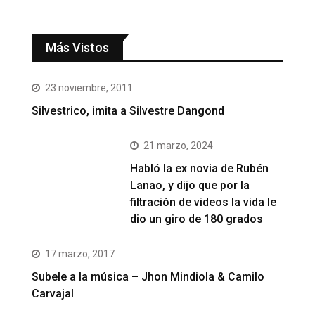
Más Vistos
23 noviembre, 2011
Silvestrico, imita a Silvestre Dangond
21 marzo, 2024
Habló la ex novia de Rubén
Lanao, y dijo que por la
filtración de videos la vida le
dio un giro de 180 grados
17 marzo, 2017
Subele a la música – Jhon Mindiola & Camilo
Carvajal