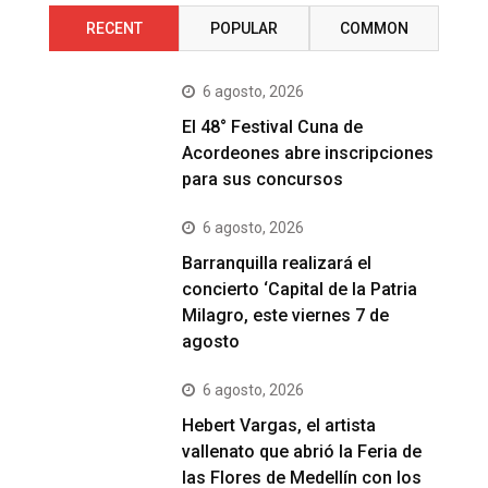
RECENT
POPULAR
COMMON
6 agosto, 2026
El 48° Festival Cuna de
Acordeones abre inscripciones
para sus concursos
6 agosto, 2026
Barranquilla realizará el
concierto ‘Capital de la Patria
Milagro, este viernes 7 de
agosto
6 agosto, 2026
Hebert Vargas, el artista
vallenato que abrió la Feria de
las Flores de Medellín con los