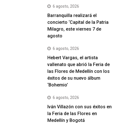
6 agosto, 2026
Barranquilla realizará el
concierto ‘Capital de la Patria
Milagro, este viernes 7 de
agosto
6 agosto, 2026
Hebert Vargas, el artista
vallenato que abrió la Feria de
las Flores de Medellín con los
éxitos de su nuevo álbum
‘Bohemio’
6 agosto, 2026
Iván Villazón con sus éxitos en
la Feria de las Flores en
Medellín y Bogotá