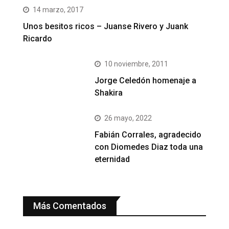
14 marzo, 2017
Unos besitos ricos – Juanse Rivero y Juank
Ricardo
10 noviembre, 2011
Jorge Celedón homenaje a
Shakira
26 mayo, 2022
Fabián Corrales, agradecido
con Diomedes Diaz toda una
eternidad
Más Comentados