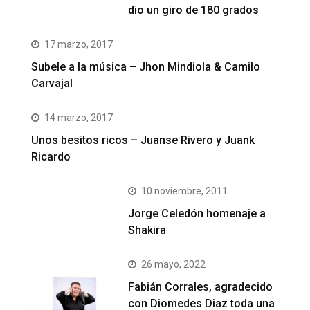
dio un giro de 180 grados
17 marzo, 2017
Subele a la música – Jhon Mindiola & Camilo
Carvajal
14 marzo, 2017
Unos besitos ricos – Juanse Rivero y Juank
Ricardo
10 noviembre, 2011
Jorge Celedón homenaje a
Shakira
26 mayo, 2022
Fabián Corrales, agradecido
con Diomedes Diaz toda una