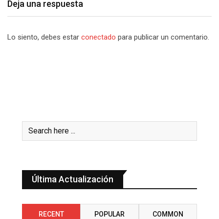
Deja una respuesta
Lo siento, debes estar
conectado
para publicar un comentario.
Última Actualización
RECENT
POPULAR
COMMON