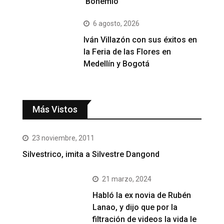
‘Bohemio’
6 agosto, 2026
Iván Villazón con sus éxitos en
la Feria de las Flores en
Medellín y Bogotá
Más Vistos
23 noviembre, 2011
Silvestrico, imita a Silvestre Dangond
21 marzo, 2024
Habló la ex novia de Rubén
Lanao, y dijo que por la
filtración de videos la vida le