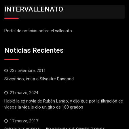
INTERVALLENATO
Portal de noticias sobre el vallenato
Noticias Recientes
23 noviembre, 2011
Silvestrico, imita a Silvestre Dangond
21 marzo, 2024
Habló la ex novia de Rubén Lanao, y dijo que por la filtración de
videos la vida le dio un giro de 180 grados
17 marzo, 2017