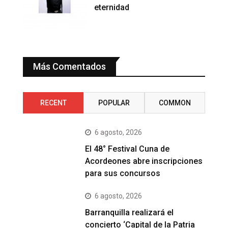
eternidad
Más Comentados
RECENT
POPULAR
COMMON
6 agosto, 2026
El 48° Festival Cuna de
Acordeones abre inscripciones
para sus concursos
6 agosto, 2026
Barranquilla realizará el
concierto ‘Capital de la Patria