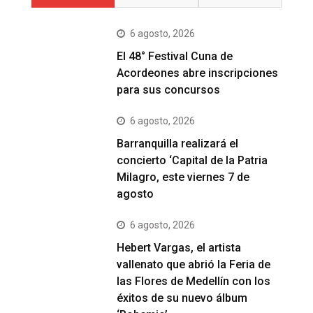
6 agosto, 2026
El 48° Festival Cuna de
Acordeones abre inscripciones
para sus concursos
6 agosto, 2026
Barranquilla realizará el
concierto ‘Capital de la Patria
Milagro, este viernes 7 de
agosto
6 agosto, 2026
Hebert Vargas, el artista
vallenato que abrió la Feria de
las Flores de Medellín con los
éxitos de su nuevo álbum