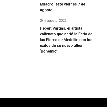
Milagro, este viernes 7 de
agosto
6 agosto, 2026
Hebert Vargas, el artista
vallenato que abrió la Feria de
las Flores de Medellín con los
éxitos de su nuevo álbum
‘Bohemio’