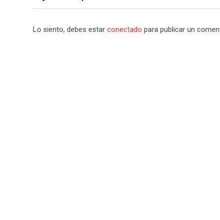
Lo siento, debes estar
conectado
para publicar un coment