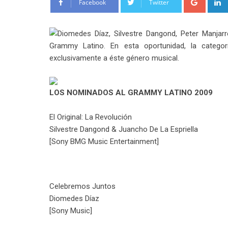
Facebook
Twitter
Diomedes Díaz, Silvestre Dangond, Peter Manjarr
Grammy Latino. En esta oportunidad, la categor
exclusivamente a éste género musical.
LOS NOMINADOS AL GRAMMY LATINO 2009
El Original: La Revolución
Silvestre Dangond & Juancho De La Espriella
[Sony BMG Music Entertainment]
Celebremos Juntos
Diomedes Díaz
[Sony Music]