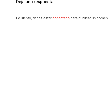
Deja una respuesta
Lo siento, debes estar
conectado
para publicar un coment