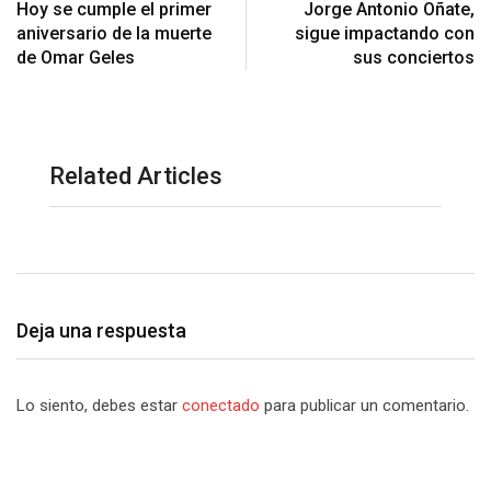
Hoy se cumple el primer
Jorge Antonio Oñate,
aniversario de la muerte
sigue impactando con
de Omar Geles
sus conciertos
Related Articles
Deja una respuesta
Lo siento, debes estar
conectado
para publicar un comentario.