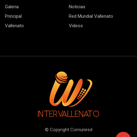
Galeria
Noticias
Principal
Red Mundial Vallenato
Vallenato
Videos
© Copyright Comunired