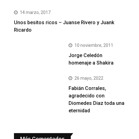
14 marzo, 2017
Unos besitos ricos – Juanse Rivero y Juank
Ricardo
10 noviembre, 2011
Jorge Celedón
homenaje a Shakira
26 mayo, 2022
Fabián Corrales,
agradecido con
Diomedes Diaz toda una
eternidad
Más Comentados