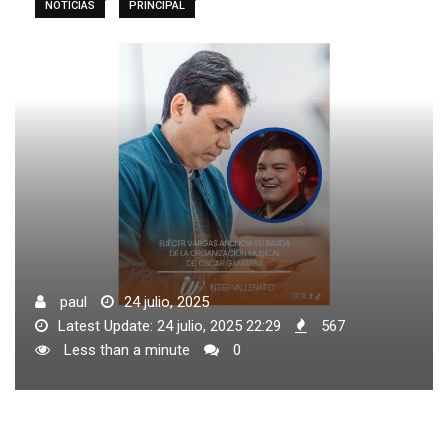
NOTICIAS
PRINCIPAL
paul
24 julio, 2025
Latest Update: 24 julio, 2025 22:29
567
Less than a minute
0