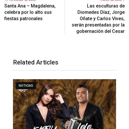
Santa Ana – Magdalena,
Las esculturas de
celebra por lo alto sus
Diomedes Díaz, Jorge
fiestas patronales
Oñate y Carlos Vives,
serán presentadas por la
gobernación del Cesar
Related Articles
NOTICIAS