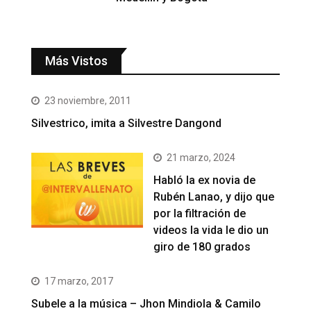
Más Vistos
23 noviembre, 2011
Silvestrico, imita a Silvestre Dangond
21 marzo, 2024
Habló la ex novia de
Rubén Lanao, y dijo que
por la filtración de
videos la vida le dio un
giro de 180 grados
17 marzo, 2017
Subele a la música – Jhon Mindiola & Camilo