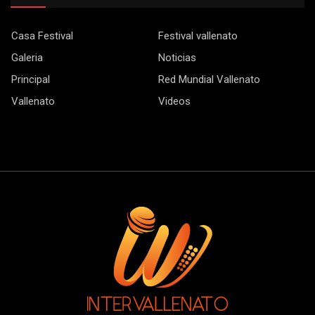
Casa Festival
Festival vallenato
Galeria
Noticias
Principal
Red Mundial Vallenato
Vallenato
Videos