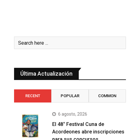
Última Actualización
RECENT
POPULAR
COMMON
6 agosto, 2026
El 48° Festival Cuna de
Acordeones abre inscripciones
para sus concursos