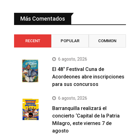
Más Comentados
RECENT
POPULAR
COMMON
6 agosto, 2026
El 48° Festival Cuna de
Acordeones abre inscripciones
para sus concursos
6 agosto, 2026
Barranquilla realizará el
concierto ‘Capital de la Patria
Milagro, este viernes 7 de
agosto