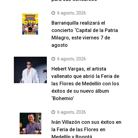
6 agosto, 2026
Barranquilla realizará el
concierto ‘Capital de la Patria
Milagro, este viernes 7 de
agosto
6 agosto, 2026
Hebert Vargas, el artista
vallenato que abrió la Feria de
las Flores de Medellín con los
éxitos de su nuevo álbum
‘Bohemio’
6 agosto, 2026
Iván Villazón con sus éxitos en
la Feria de las Flores en
Medellín y Bogotá