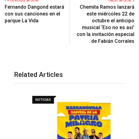
Fernando Dangond estará
Chemita Ramos lanzará
con sus canciones en el
este miércoles 22 de
parque La Vida
octubre el anticipo
musical ‘Eso no es así’
con la invitación especial
de Fabián Corrales
Related Articles
NOTICIAS