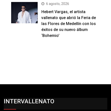
6 agosto, 2026
Hebert Vargas, el artista
vallenato que abrió la Feria de
las Flores de Medellín con los
éxitos de su nuevo álbum
‘Bohemio’
INTERVALLENATO