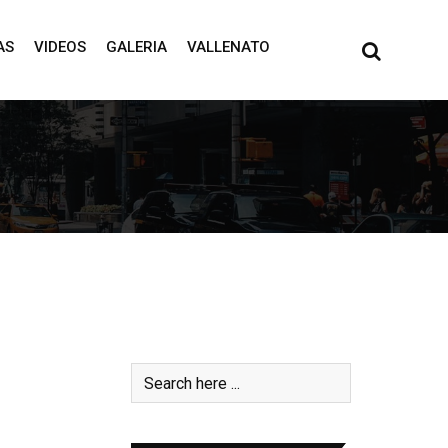
AS
VIDEOS
GALERIA
VALLENATO