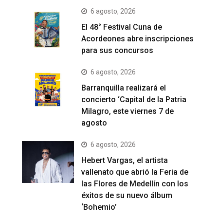
6 agosto, 2026
El 48° Festival Cuna de
Acordeones abre inscripciones
para sus concursos
6 agosto, 2026
Barranquilla realizará el
concierto ‘Capital de la Patria
Milagro, este viernes 7 de
agosto
6 agosto, 2026
Hebert Vargas, el artista
vallenato que abrió la Feria de
las Flores de Medellín con los
éxitos de su nuevo álbum
‘Bohemio’