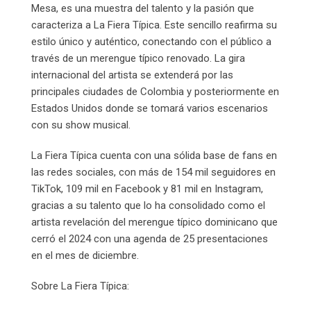
Mesa, es una muestra del talento y la pasión que
caracteriza a La Fiera Típica. Este sencillo reafirma su
estilo único y auténtico, conectando con el público a
través de un merengue típico renovado. La gira
internacional del artista se extenderá por las
principales ciudades de Colombia y posteriormente en
Estados Unidos donde se tomará varios escenarios
con su show musical.
La Fiera Típica cuenta con una sólida base de fans en
las redes sociales, con más de 154 mil seguidores en
TikTok, 109 mil en Facebook y 81 mil en Instagram,
gracias a su talento que lo ha consolidado como el
artista revelación del merengue típico dominicano que
cerró el 2024 con una agenda de 25 presentaciones
en el mes de diciembre.
Sobre La Fiera Típica: