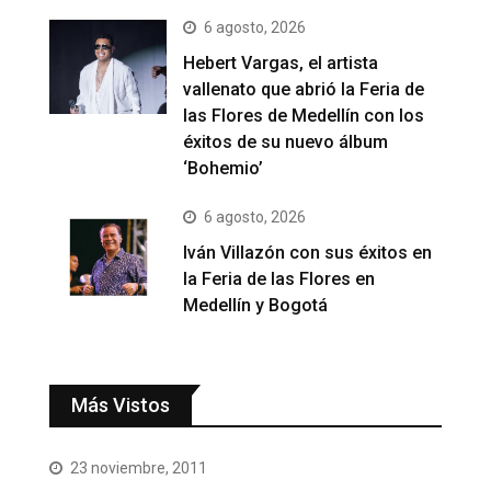
6 agosto, 2026
Hebert Vargas, el artista
vallenato que abrió la Feria de
las Flores de Medellín con los
éxitos de su nuevo álbum
‘Bohemio’
6 agosto, 2026
Iván Villazón con sus éxitos en
la Feria de las Flores en
Medellín y Bogotá
Más Vistos
23 noviembre, 2011