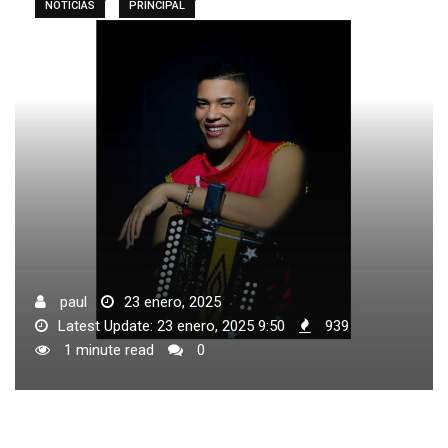
NOTICIAS
PRINCIPAL
paul
23 enero, 2025
Latest Update: 23 enero, 2025 9:50
939
1 minute read
0