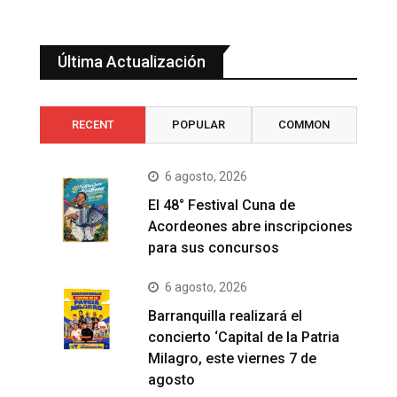
Última Actualización
RECENT
POPULAR
COMMON
6 agosto, 2026
El 48° Festival Cuna de
Acordeones abre inscripciones
para sus concursos
6 agosto, 2026
Barranquilla realizará el
concierto ‘Capital de la Patria
Milagro, este viernes 7 de
agosto