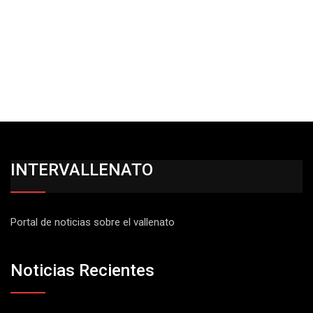
INTERVALLENATO
Portal de noticias sobre el vallenato
Noticias Recientes