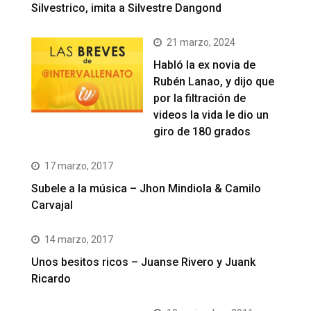
Silvestrico, imita a Silvestre Dangond
21 marzo, 2024
Habló la ex novia de
Rubén Lanao, y dijo que
por la filtración de
videos la vida le dio un
giro de 180 grados
17 marzo, 2017
Subele a la música – Jhon Mindiola & Camilo
Carvajal
14 marzo, 2017
Unos besitos ricos – Juanse Rivero y Juank
Ricardo